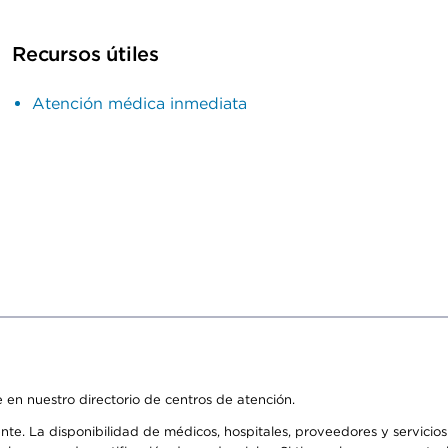
Recursos útiles
Atención médica inmediata
 en nuestro directorio de centros de atención.
ente. La disponibilidad de médicos, hospitales, proveedores y servici