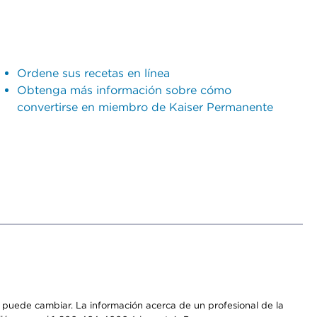
Ordene sus recetas en línea
Obtenga más información sobre cómo
convertirse en miembro de Kaiser Permanente
os puede cambiar. La información acerca de un profesional de la