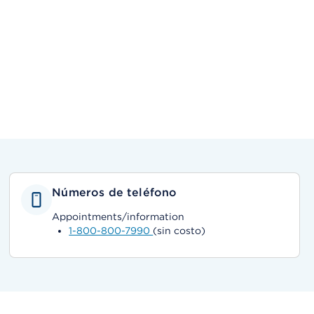
Números de teléfono
Appointments/information
1-800-800-7990
(sin costo)