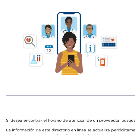
Si desea encontrar el horario de atención de un proveedor, busque
La información de este directorio en línea se actualiza periódicam