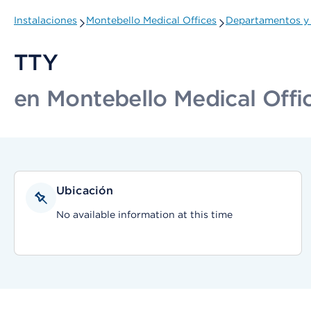
Instalaciones
Montebello Medical Offices
Departamentos y 
TTY
en Montebello Medical Offi
Ubicación
No available information at this time