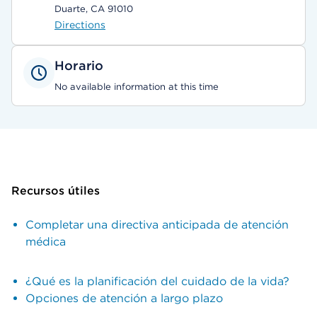
Duarte, CA 91010
Directions
Horario
No available information at this time
Recursos útiles
Completar una directiva anticipada de atención
médica
¿Qué es la planificación del cuidado de la vida?
Opciones de atención a largo plazo