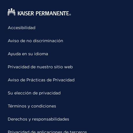
Accesibilidad
Aviso de no discriminación
Ayuda en su idioma
Privacidad de nuestro sitio web
Aviso de Prácticas de Privacidad
Su elección de privacidad
Términos y condiciones
Derechos y responsabilidades
Privacidad de aplicaciones de terceros