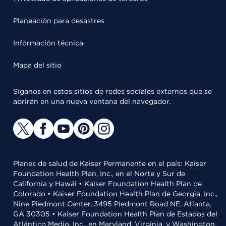
Planeación para desastres
Información técnica
Mapa del sitio
Síganos en estos sitios de redes sociales externos que se
abrirán en una nueva ventana del navegador.
Planes de salud de Kaiser Permanente en el país: Kaiser
Foundation Health Plan, Inc., en el Norte y Sur de
California y Hawái • Kaiser Foundation Health Plan de
Colorado • Kaiser Foundation Health Plan de Georgia, Inc.,
Nine Piedmont Center, 3495 Piedmont Road NE, Atlanta,
GA 30305 • Kaiser Foundation Health Plan de Estados del
Atlántico Medio, Inc., en Maryland, Virginia, y Washington,