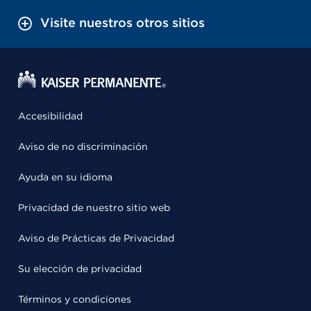
Visite nuestros otros sitios
Accesibilidad
Aviso de no discriminación
Ayuda en su idioma
Privacidad de nuestro sitio web
Aviso de Prácticas de Privacidad
Su elección de privacidad
Términos y condiciones