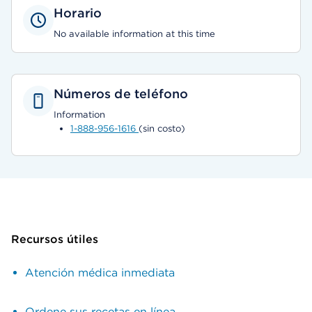
Horario
No available information at this time
Números de teléfono
Information
1-888-956-1616
(sin costo)
Recursos útiles
Atención médica inmediata
Ordene sus recetas en línea