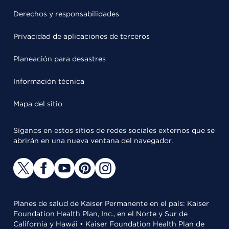
Derechos y responsabilidades
Privacidad de aplicaciones de terceros
Planeación para desastres
Información técnica
Mapa del sitio
Síganos en estos sitios de redes sociales externos que se
abrirán en una nueva ventana del navegador.
Planes de salud de Kaiser Permanente en el país: Kaiser
Foundation Health Plan, Inc., en el Norte y Sur de
California y Hawái • Kaiser Foundation Health Plan de