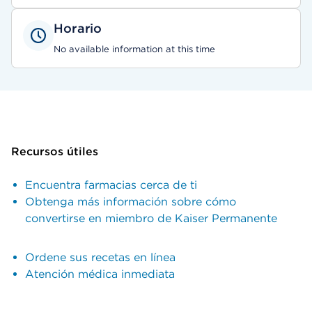
Horario
No available information at this time
Recursos útiles
Encuentra farmacias cerca de ti
Obtenga más información sobre cómo
convertirse en miembro de Kaiser Permanente
Ordene sus recetas en línea
Atención médica inmediata