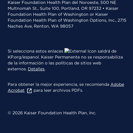
Kaiser Foundation Health Plan del Noroeste, 500 NE
Multnomah St., Suite 100, Portland, OR 97232 • Kaiser
Foundation Health Plan of Washington or Kaiser
Foundation Health Plan of Washington Options, Inc., 2715
Naches Ave, Renton, WA 98057
Si selecciona estos enlaces
saldrá de
KP.org/espanol. Kaiser Permanente no se responsabiliza
de la información o las políticas de sitios web
externos.
Detalles
.
Para obtener la mejor experiencia, se recomienda
Adobe
Acrobat
para leer archivos PDFs.
© 2026 Kaiser Foundation Health Plan, Inc.