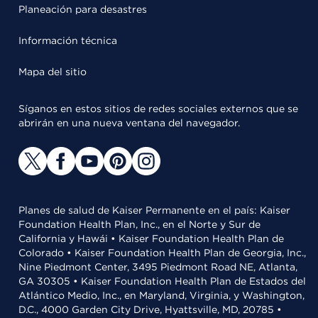
Planeación para desastres
Información técnica
Mapa del sitio
Síganos en estos sitios de redes sociales externos que se
abrirán en una nueva ventana del navegador.
Planes de salud de Kaiser Permanente en el país: Kaiser
Foundation Health Plan, Inc., en el Norte y Sur de
California y Hawái • Kaiser Foundation Health Plan de
Colorado • Kaiser Foundation Health Plan de Georgia, Inc.,
Nine Piedmont Center, 3495 Piedmont Road NE, Atlanta,
GA 30305 • Kaiser Foundation Health Plan de Estados del
Atlántico Medio, Inc., en Maryland, Virginia, y Washington,
D.C., 4000 Garden City Drive, Hyattsville, MD, 20785 •