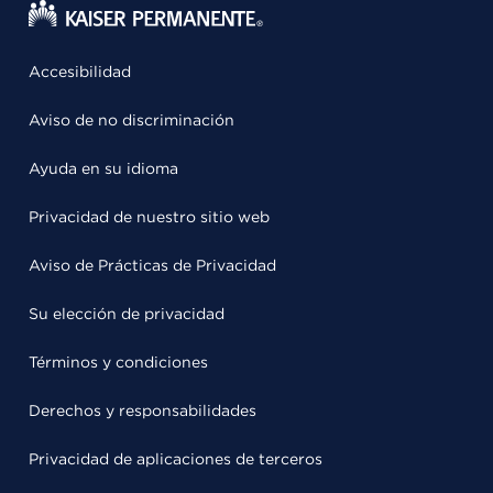
Accesibilidad
Aviso de no discriminación
Ayuda en su idioma
Privacidad de nuestro sitio web
Aviso de Prácticas de Privacidad
Su elección de privacidad
Términos y condiciones
Derechos y responsabilidades
Privacidad de aplicaciones de terceros