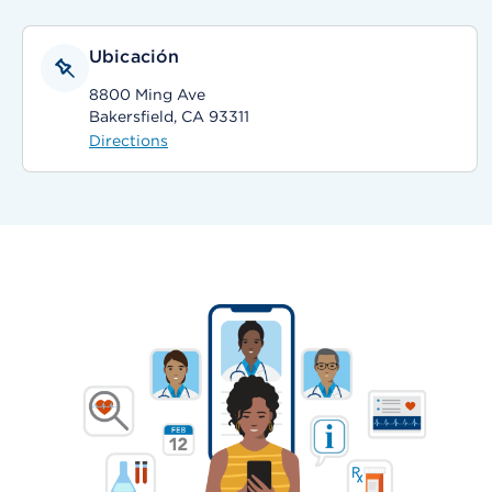
Ubicación
8800 Ming Ave
Bakersfield, CA 93311
Directions