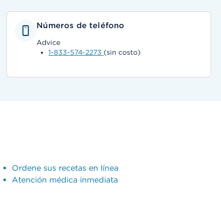
Números de teléfono
Advice
1-833-574-2273
(sin costo)
Ordene sus recetas en línea
Atención médica inmediata