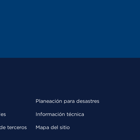
Planeación para desastres
des
Información técnica
de terceros
Mapa del sitio