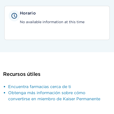
Horario
No available information at this time
Recursos útiles
Encuentra farmacias cerca de ti
Obtenga más información sobre cómo
convertirse en miembro de Kaiser Permanente