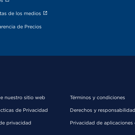
os
tas de los medios
rencia de Precios
e nuestro sitio web
Términos y condiciones
cticas de Privacidad
Derechos y responsabilida
de privacidad
Privacidad de aplicaciones 