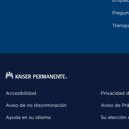
Emple
Pregun
Transpa
Accesibilidad
Privacidad d
Aviso de no discriminación
Aviso de Prá
Ayuda en su idioma
Su elección 