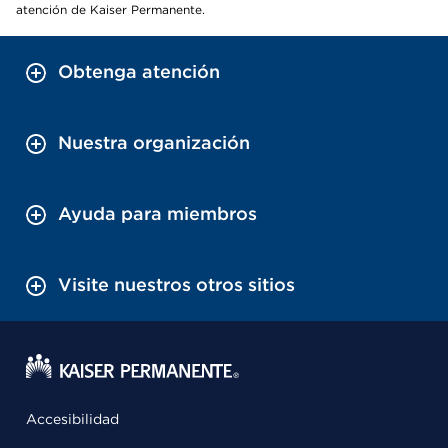
atención de Kaiser Permanente.
Obtenga atención
Nuestra organización
Ayuda para miembros
Visite nuestros otros sitios
Accesibilidad