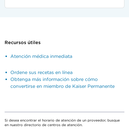
Recursos útiles
Atención médica inmediata
Ordene sus recetas en línea
Obtenga más información sobre cómo
convertirse en miembro de Kaiser Permanente
Si desea encontrar el horario de atención de un proveedor, busque
en nuestro directorio de centros de atención.