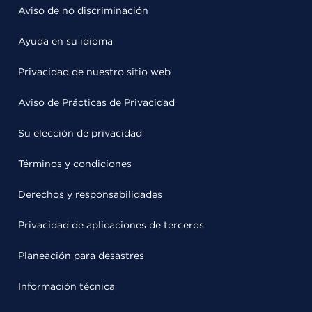
Aviso de no discriminación
Ayuda en su idioma
Privacidad de nuestro sitio web
Aviso de Prácticas de Privacidad
Su elección de privacidad
Términos y condiciones
Derechos y responsabilidades
Privacidad de aplicaciones de terceros
Planeación para desastres
Información técnica