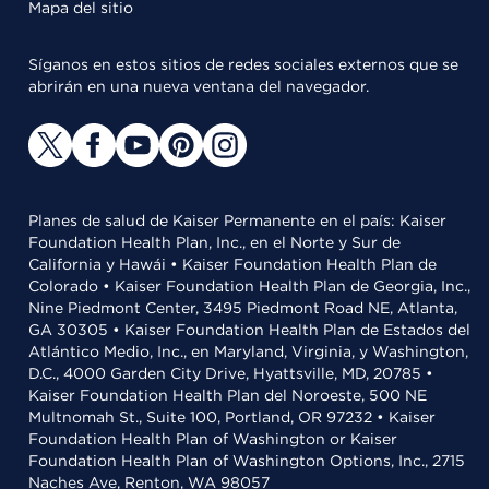
Mapa del sitio
Síganos en estos sitios de redes sociales externos que se
abrirán en una nueva ventana del navegador.
Planes de salud de Kaiser Permanente en el país: Kaiser
Foundation Health Plan, Inc., en el Norte y Sur de
California y Hawái • Kaiser Foundation Health Plan de
Colorado • Kaiser Foundation Health Plan de Georgia, Inc.,
Nine Piedmont Center, 3495 Piedmont Road NE, Atlanta,
GA 30305 • Kaiser Foundation Health Plan de Estados del
Atlántico Medio, Inc., en Maryland, Virginia, y Washington,
D.C., 4000 Garden City Drive, Hyattsville, MD, 20785 •
Kaiser Foundation Health Plan del Noroeste, 500 NE
Multnomah St., Suite 100, Portland, OR 97232 • Kaiser
Foundation Health Plan of Washington or Kaiser
Foundation Health Plan of Washington Options, Inc., 2715
Naches Ave, Renton, WA 98057