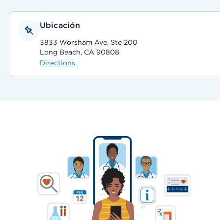
Ubicación
3833 Worsham Ave, Ste 200
Long Beach, CA 90808
Directions