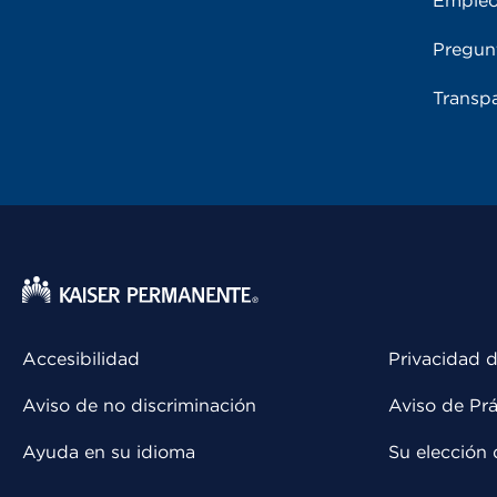
Emple
Pregun
Transpa
Accesibilidad
Privacidad d
Aviso de no discriminación
Aviso de Prá
Ayuda en su idioma
Su elección 