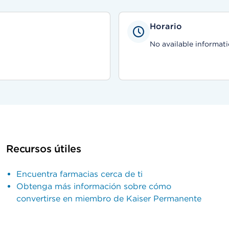
Horario
No available informati
Recursos útiles
Encuentra farmacias cerca de ti
Obtenga más información sobre cómo
convertirse en miembro de Kaiser Permanente