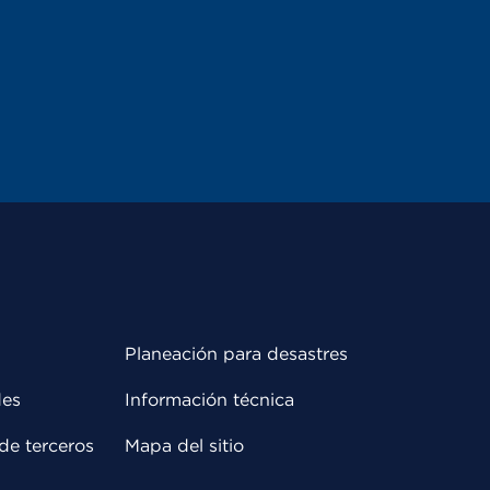
Planeación para desastres
des
Información técnica
de terceros
Mapa del sitio