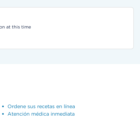
on at this time
Ordene sus recetas en línea
Atención médica inmediata