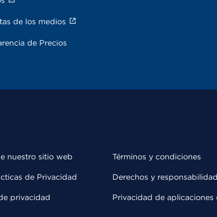
os
tas de los medios
rencia de Precios
e nuestro sitio web
Términos y condiciones
cticas de Privacidad
Derechos y responsabilida
de privacidad
Privacidad de aplicaciones 