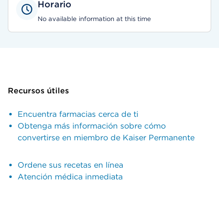
Horario
No available information at this time
Recursos útiles
Encuentra farmacias cerca de ti
Obtenga más información sobre cómo
convertirse en miembro de Kaiser Permanente
Ordene sus recetas en línea
Atención médica inmediata