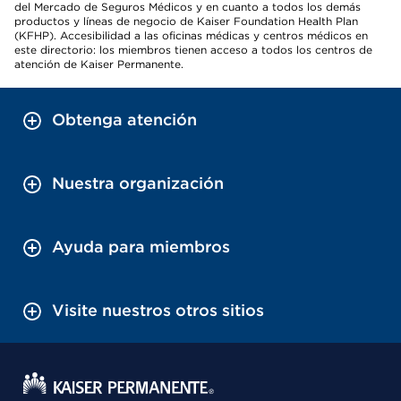
del Mercado de Seguros Médicos y en cuanto a todos los demás
productos y líneas de negocio de Kaiser Foundation Health Plan
(KFHP). Accesibilidad a las oficinas médicas y centros médicos en
este directorio: los miembros tienen acceso a todos los centros de
atención de Kaiser Permanente.
Obtenga atención
Nuestra organización
Ayuda para miembros
Visite nuestros otros sitios