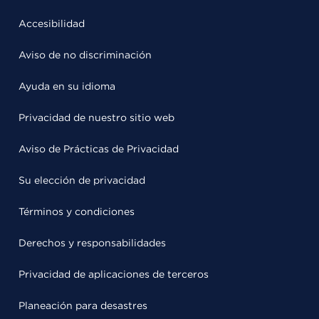
Accesibilidad
Aviso de no discriminación
Ayuda en su idioma
Privacidad de nuestro sitio web
Aviso de Prácticas de Privacidad
Su elección de privacidad
Términos y condiciones
Derechos y responsabilidades
Privacidad de aplicaciones de terceros
Planeación para desastres