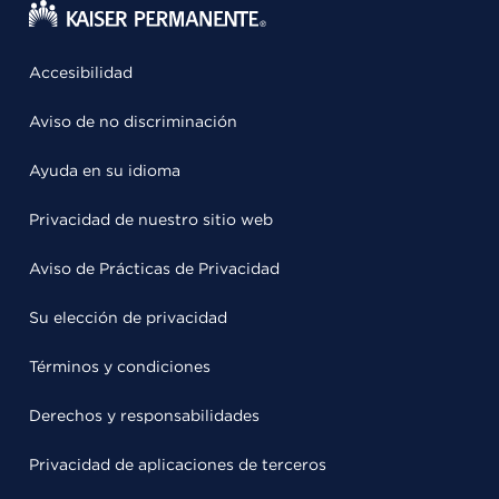
Accesibilidad
Aviso de no discriminación
Ayuda en su idioma
Privacidad de nuestro sitio web
Aviso de Prácticas de Privacidad
Su elección de privacidad
Términos y condiciones
Derechos y responsabilidades
Privacidad de aplicaciones de terceros