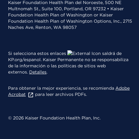
Kaiser Foundation Health Plan del Noroeste, 500 NE
Multnomah St., Suite 100, Portland, OR 97232 • Kaiser
Foundation Health Plan of Washington or Kaiser
Foundation Health Plan of Washington Options, Inc., 2715
Naches Ave, Renton, WA 98057
Si selecciona estos enlaces
saldrá de
KP.org/espanol. Kaiser Permanente no se responsabiliza
de la información o las políticas de sitios web
externos.
Detalles
.
Para obtener la mejor experiencia, se recomienda
Adobe
Acrobat
para leer archivos PDFs.
© 2026 Kaiser Foundation Health Plan, Inc.