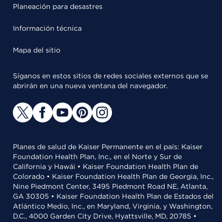
Planeación para desastres
Información técnica
Mapa del sitio
Síganos en estos sitios de redes sociales externos que se
abrirán en una nueva ventana del navegador.
Planes de salud de Kaiser Permanente en el país: Kaiser
Foundation Health Plan, Inc., en el Norte y Sur de
California y Hawái • Kaiser Foundation Health Plan de
Colorado • Kaiser Foundation Health Plan de Georgia, Inc.,
Nine Piedmont Center, 3495 Piedmont Road NE, Atlanta,
GA 30305 • Kaiser Foundation Health Plan de Estados del
Atlántico Medio, Inc., en Maryland, Virginia, y Washington,
D.C., 4000 Garden City Drive, Hyattsville, MD, 20785 •