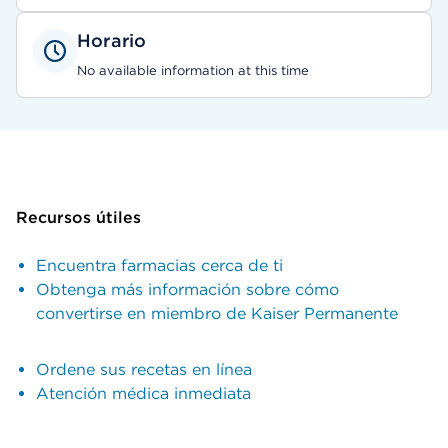
Horario
No available information at this time
Recursos útiles
Encuentra farmacias cerca de ti
Obtenga más información sobre cómo
convertirse en miembro de Kaiser Permanente
Ordene sus recetas en línea
Atención médica inmediata