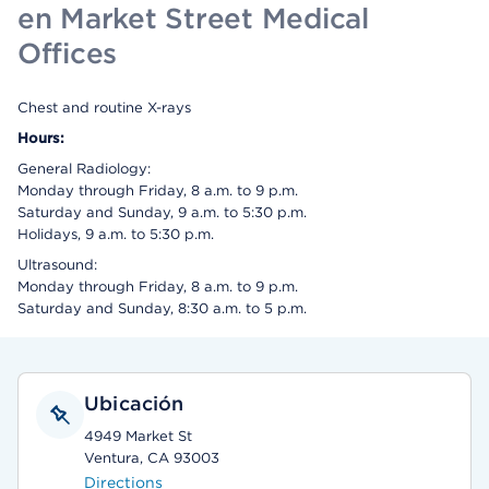
en Market Street Medical
Offices
Chest and routine X-rays
Hours:
General Radiology:
Monday through Friday, 8 a.m. to 9 p.m.
Saturday and Sunday, 9 a.m. to 5:30 p.m.
Holidays, 9 a.m. to 5:30 p.m.
Ultrasound:
Monday through Friday, 8 a.m. to 9 p.m.
Saturday and Sunday, 8:30 a.m. to 5 p.m.
Ubicación
4949 Market St
Ventura, CA 93003
Directions