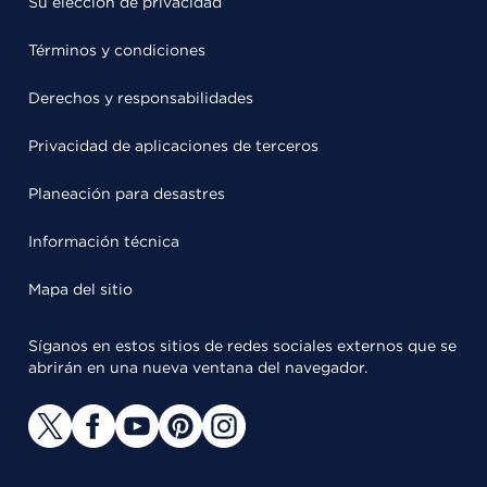
Su elección de privacidad
Términos y condiciones
Derechos y responsabilidades
Privacidad de aplicaciones de terceros
Planeación para desastres
Información técnica
Mapa del sitio
Síganos en estos sitios de redes sociales externos que se
abrirán en una nueva ventana del navegador.