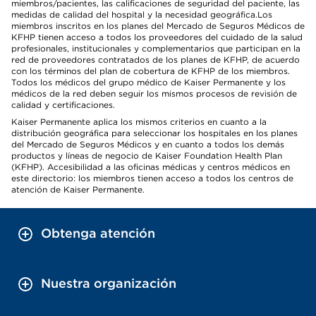
miembros/pacientes, las calificaciones de seguridad del paciente, las
medidas de calidad del hospital y la necesidad geográfica.Los
miembros inscritos en los planes del Mercado de Seguros Médicos de
KFHP tienen acceso a todos los proveedores del cuidado de la salud
profesionales, institucionales y complementarios que participan en la
red de proveedores contratados de los planes de KFHP, de acuerdo
con los términos del plan de cobertura de KFHP de los miembros.
Todos los médicos del grupo médico de Kaiser Permanente y los
médicos de la red deben seguir los mismos procesos de revisión de
calidad y certificaciones.
Kaiser Permanente aplica los mismos criterios en cuanto a la
distribución geográfica para seleccionar los hospitales en los planes
del Mercado de Seguros Médicos y en cuanto a todos los demás
productos y líneas de negocio de Kaiser Foundation Health Plan
(KFHP). Accesibilidad a las oficinas médicas y centros médicos en
este directorio: los miembros tienen acceso a todos los centros de
atención de Kaiser Permanente.
Obtenga atención
Nuestra organización