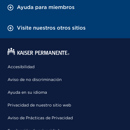
Ayuda para miembros
Visite nuestros otros sitios
Accesibilidad
Aviso de no discriminación
Ayuda en su idioma
Privacidad de nuestro sitio web
Aviso de Prácticas de Privacidad