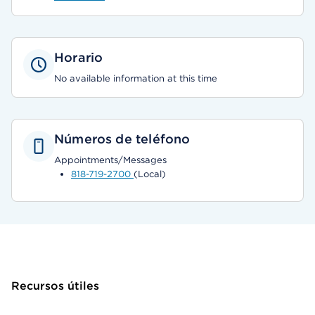
Horario
No available information at this time
Números de teléfono
Appointments/Messages
818-719-2700
(Local)
Recursos útiles