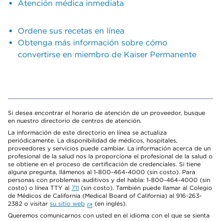
Atención médica inmediata
Ordene sus recetas en línea
Obtenga más información sobre cómo
convertirse en miembro de Kaiser Permanente
Si desea encontrar el horario de atención de un proveedor, busque
en nuestro directorio de centros de atención.
La información de este directorio en línea se actualiza
periódicamente. La disponibilidad de médicos, hospitales,
proveedores y servicios puede cambiar. La información acerca de un
profesional de la salud nos la proporciona el profesional de la salud o
se obtiene en el proceso de certificación de credenciales. Si tiene
alguna pregunta, llámenos al 1-800-464-4000 (sin costo). Para
personas con problemas auditivos y del habla: 1-800-464-4000 (sin
costo) o línea TTY al
711
(sin costo). También puede llamar al Colegio
de Médicos de California (Medical Board of California) al 916-263-
2382 o visitar
su sitio web
(en inglés).
Queremos comunicarnos con usted en el idioma con el que se sienta