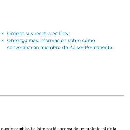
Ordene sus recetas en línea
Obtenga más información sobre cómo
convertirse en miembro de Kaiser Permanente
os puede cambiar. La información acerca de un profesional de la