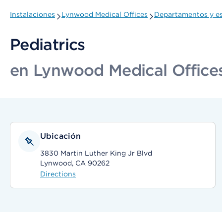
Instalaciones
Lynwood Medical Offices
Departamentos y es
Pediatrics
en Lynwood Medical Office
Ubicación
3830 Martin Luther King Jr Blvd
Lynwood, CA 90262
Directions