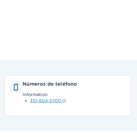
Números de teléfono
Information
310-604-5700
()