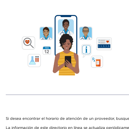
Si desea encontrar el horario de atención de un proveedor, busque
La información de este directorio en línea se actualiza periódicam