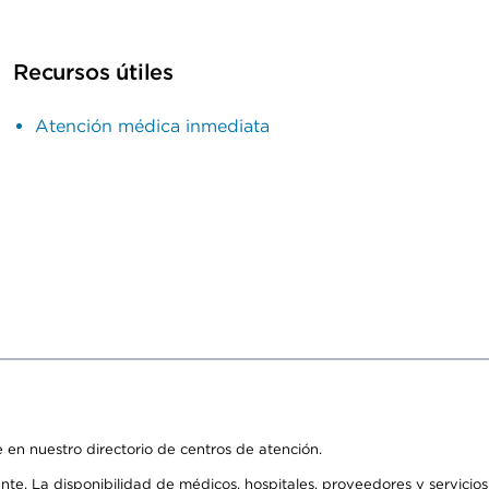
Recursos útiles
Atención médica inmediata
 en nuestro directorio de centros de atención.
ente. La disponibilidad de médicos, hospitales, proveedores y servici