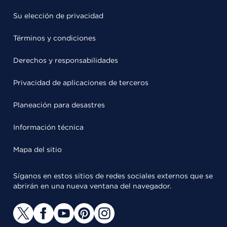
Su elección de privacidad
Términos y condiciones
Derechos y responsabilidades
Privacidad de aplicaciones de terceros
Planeación para desastres
Información técnica
Mapa del sitio
Síganos en estos sitios de redes sociales externos que se
abrirán en una nueva ventana del navegador.