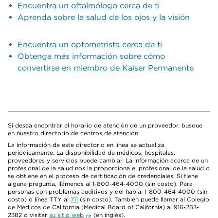
Encuentra un oftalmólogo cerca de ti
Aprenda sobre la salud de los ojos y la visión
Encuentra un optometrista cerca de ti
Obtenga más información sobre cómo
convertirse en miembro de Kaiser Permanente
Si desea encontrar el horario de atención de un proveedor, busque
en nuestro directorio de centros de atención.
La información de este directorio en línea se actualiza
periódicamente. La disponibilidad de médicos, hospitales,
proveedores y servicios puede cambiar. La información acerca de un
profesional de la salud nos la proporciona el profesional de la salud o
se obtiene en el proceso de certificación de credenciales. Si tiene
alguna pregunta, llámenos al 1-800-464-4000 (sin costo). Para
personas con problemas auditivos y del habla: 1-800-464-4000 (sin
costo) o línea TTY al
711
(sin costo). También puede llamar al Colegio
de Médicos de California (Medical Board of California) al 916-263-
2382 o visitar
su sitio web
(en inglés).