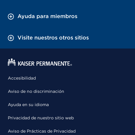
Ayuda para miembros
Visite nuestros otros sitios
Accesibilidad
Aviso de no discriminación
Ayuda en su idioma
Privacidad de nuestro sitio web
Aviso de Prácticas de Privacidad