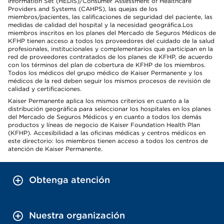
Information Set (HEDIS)/Consumer Assessment of Healthcare
Providers and Systems (CAHPS), las quejas de los
miembros/pacientes, las calificaciones de seguridad del paciente, las
medidas de calidad del hospital y la necesidad geográfica.Los
miembros inscritos en los planes del Mercado de Seguros Médicos de
KFHP tienen acceso a todos los proveedores del cuidado de la salud
profesionales, institucionales y complementarios que participan en la
red de proveedores contratados de los planes de KFHP, de acuerdo
con los términos del plan de cobertura de KFHP de los miembros.
Todos los médicos del grupo médico de Kaiser Permanente y los
médicos de la red deben seguir los mismos procesos de revisión de
calidad y certificaciones.
Kaiser Permanente aplica los mismos criterios en cuanto a la
distribución geográfica para seleccionar los hospitales en los planes
del Mercado de Seguros Médicos y en cuanto a todos los demás
productos y líneas de negocio de Kaiser Foundation Health Plan
(KFHP). Accesibilidad a las oficinas médicas y centros médicos en
este directorio: los miembros tienen acceso a todos los centros de
atención de Kaiser Permanente.
Obtenga atención
Nuestra organización