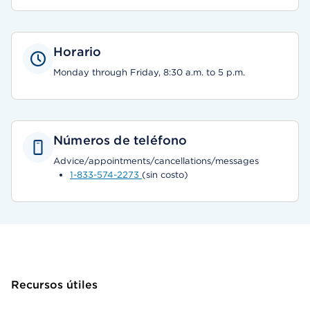
Horario
Monday through Friday, 8:30 a.m. to 5 p.m.
Números de teléfono
Advice/appointments/cancellations/messages
1-833-574-2273
(sin costo)
Recursos útiles