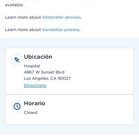
available.
Learn more about
interpreter services
.
Learn more about
translation process
.
Ubicación
Hospital
4867 W Sunset Blvd
Los Angeles, CA 90027
Directions
Horario
Closed