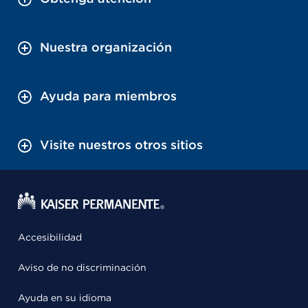
Nuestra organización
Ayuda para miembros
Visite nuestros otros sitios
Accesibilidad
Aviso de no discriminación
Ayuda en su idioma