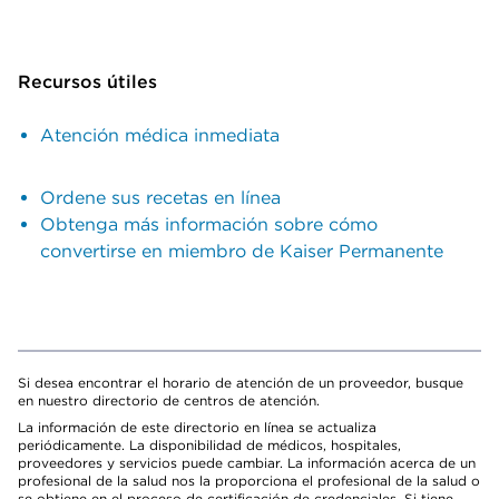
Recursos útiles
Atención médica inmediata
Ordene sus recetas en línea
Obtenga más información sobre cómo
convertirse en miembro de Kaiser Permanente
Si desea encontrar el horario de atención de un proveedor, busque
en nuestro directorio de centros de atención.
La información de este directorio en línea se actualiza
periódicamente. La disponibilidad de médicos, hospitales,
proveedores y servicios puede cambiar. La información acerca de un
profesional de la salud nos la proporciona el profesional de la salud o
se obtiene en el proceso de certificación de credenciales. Si tiene