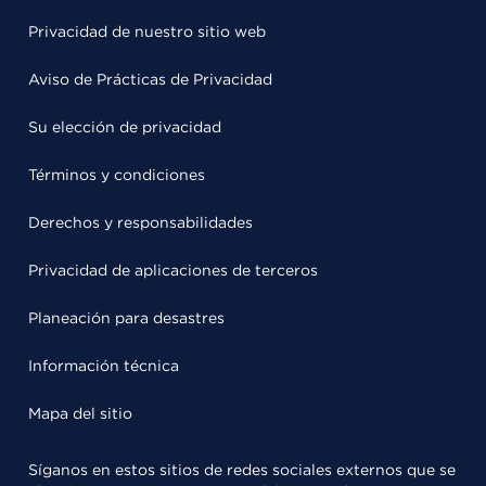
Privacidad de nuestro sitio web
Aviso de Prácticas de Privacidad
Su elección de privacidad
Términos y condiciones
Derechos y responsabilidades
Privacidad de aplicaciones de terceros
Planeación para desastres
Información técnica
Mapa del sitio
Síganos en estos sitios de redes sociales externos que se