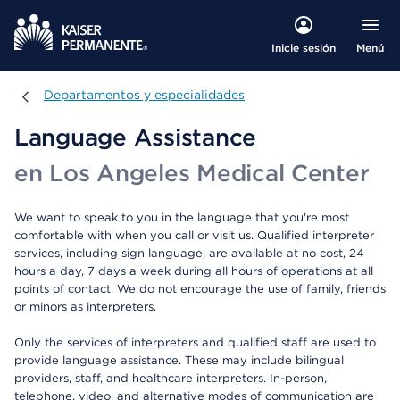
Menú
Inicie sesión
Departamentos y especialidades
Departamentos y especialidades
Language Assistance
en Los Angeles Medical Center
We want to speak to you in the language that you're most
comfortable with when you call or visit us. Qualified interpreter
services, including sign language, are available at no cost, 24
hours a day, 7 days a week during all hours of operations at all
points of contact. We do not encourage the use of family, friends
or minors as interpreters.
Only the services of interpreters and qualified staff are used to
provide language assistance. These may include bilingual
providers, staff, and healthcare interpreters. In-person,
telephone, video, and alternative modes of communication are