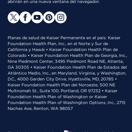
abrirán en una nueva ventana del navegador.
Planes de salud de Kaiser Permanente en el país: Kaiser
Foundation Health Plan, Inc., en el Norte y Sur de
California y Hawái • Kaiser Foundation Health Plan de
Colorado • Kaiser Foundation Health Plan de Georgia, Inc.,
Nine Piedmont Center, 3495 Piedmont Road NE, Atlanta,
GA 30305 • Kaiser Foundation Health Plan de Estados del
Atlántico Medio, Inc., en Maryland, Virginia, y Washington,
D.C., 4000 Garden City Drive, Hyattsville, MD, 20785 •
Kaiser Foundation Health Plan del Noroeste, 500 NE
Multnomah St., Suite 100, Portland, OR 97232 • Kaiser
Foundation Health Plan of Washington or Kaiser
Foundation Health Plan of Washington Options, Inc., 2715
Naches Ave, Renton, WA 98057