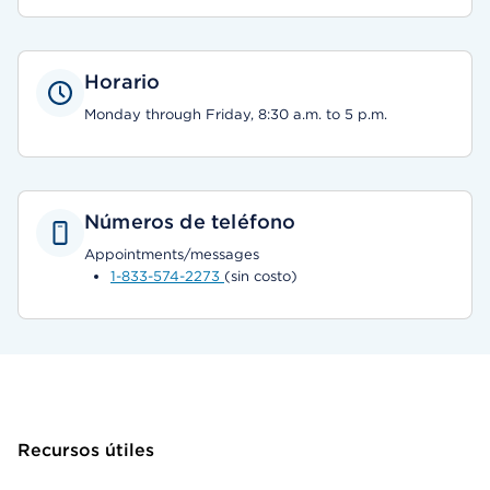
Horario
Monday through Friday, 8:30 a.m. to 5 p.m.
Números de teléfono
Appointments/messages
1-833-574-2273
(sin costo)
Recursos útiles