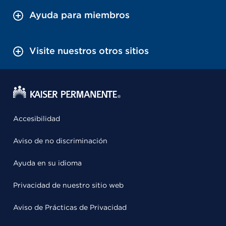
Ayuda para miembros
Visite nuestros otros sitios
Accesibilidad
Aviso de no discriminación
Ayuda en su idioma
Privacidad de nuestro sitio web
Aviso de Prácticas de Privacidad