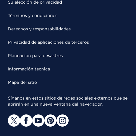
Su elección de privacidad
Términos y condiciones
Derechos y responsabilidades
Privacidad de aplicaciones de terceros
Planeación para desastres
Información técnica
Mapa del sitio
Síganos en estos sitios de redes sociales externos que se
abrirán en una nueva ventana del navegador.