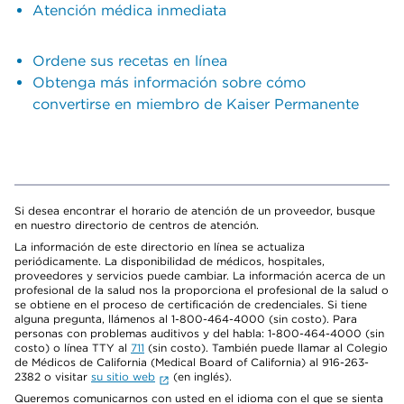
Atención médica inmediata
Ordene sus recetas en línea
Obtenga más información sobre cómo
convertirse en miembro de Kaiser Permanente
Si desea encontrar el horario de atención de un proveedor, busque
en nuestro directorio de centros de atención.
La información de este directorio en línea se actualiza
periódicamente. La disponibilidad de médicos, hospitales,
proveedores y servicios puede cambiar. La información acerca de un
profesional de la salud nos la proporciona el profesional de la salud o
se obtiene en el proceso de certificación de credenciales. Si tiene
alguna pregunta, llámenos al 1-800-464-4000 (sin costo). Para
personas con problemas auditivos y del habla: 1-800-464-4000 (sin
costo) o línea TTY al
711
(sin costo). También puede llamar al Colegio
de Médicos de California (Medical Board of California) al 916-263-
2382 o visitar
su sitio web
(en inglés).
Queremos comunicarnos con usted en el idioma con el que se sienta