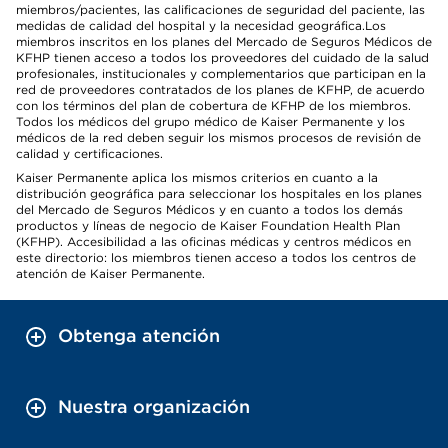
miembros/pacientes, las calificaciones de seguridad del paciente, las
medidas de calidad del hospital y la necesidad geográfica.Los
miembros inscritos en los planes del Mercado de Seguros Médicos de
KFHP tienen acceso a todos los proveedores del cuidado de la salud
profesionales, institucionales y complementarios que participan en la
red de proveedores contratados de los planes de KFHP, de acuerdo
con los términos del plan de cobertura de KFHP de los miembros.
Todos los médicos del grupo médico de Kaiser Permanente y los
médicos de la red deben seguir los mismos procesos de revisión de
calidad y certificaciones.
Kaiser Permanente aplica los mismos criterios en cuanto a la
distribución geográfica para seleccionar los hospitales en los planes
del Mercado de Seguros Médicos y en cuanto a todos los demás
productos y líneas de negocio de Kaiser Foundation Health Plan
(KFHP). Accesibilidad a las oficinas médicas y centros médicos en
este directorio: los miembros tienen acceso a todos los centros de
atención de Kaiser Permanente.
Obtenga atención
Nuestra organización