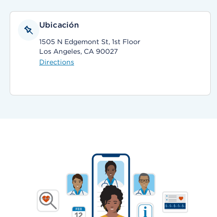
Ubicación
1505 N Edgemont St, 1st Floor
Los Angeles, CA 90027
Directions