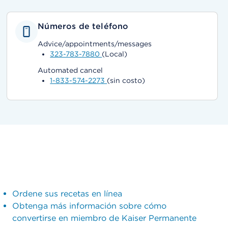
Números de teléfono
Advice/appointments/messages
323-783-7880
(Local)
Automated cancel
1-833-574-2273
(sin costo)
Ordene sus recetas en línea
Obtenga más información sobre cómo
convertirse en miembro de Kaiser Permanente