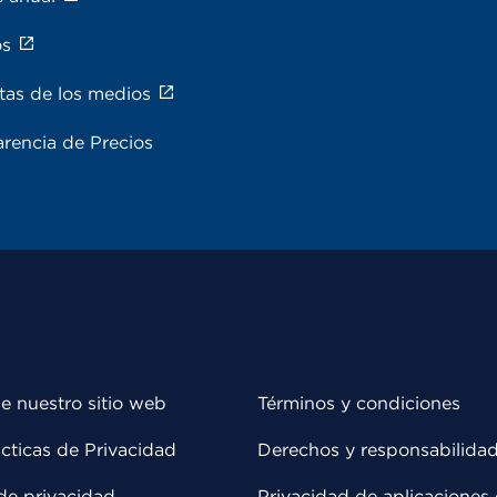
os
tas de los medios
rencia de Precios
e nuestro sitio web
Términos y condiciones
cticas de Privacidad
Derechos y responsabilida
de privacidad
Privacidad de aplicaciones 