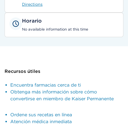
Directions
Horario
No available information at this time
Recursos útiles
Encuentra farmacias cerca de ti
Obtenga más información sobre cómo
convertirse en miembro de Kaiser Permanente
Ordene sus recetas en línea
Atención médica inmediata