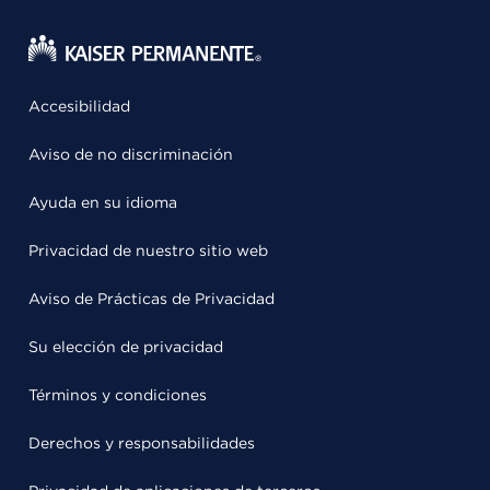
Accesibilidad
Aviso de no discriminación
Ayuda en su idioma
Privacidad de nuestro sitio web
Aviso de Prácticas de Privacidad
Su elección de privacidad
Términos y condiciones
Derechos y responsabilidades