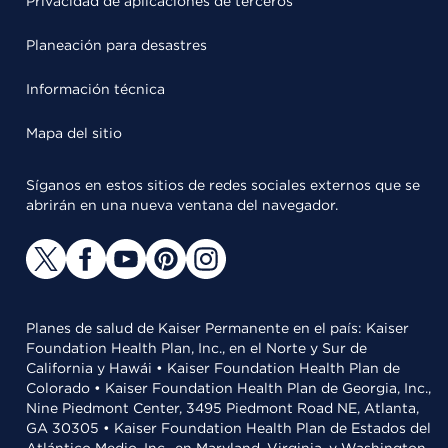
Privacidad de aplicaciones de terceros
Planeación para desastres
Información técnica
Mapa del sitio
Síganos en estos sitios de redes sociales externos que se
abrirán en una nueva ventana del navegador.
Planes de salud de Kaiser Permanente en el país: Kaiser
Foundation Health Plan, Inc., en el Norte y Sur de
California y Hawái • Kaiser Foundation Health Plan de
Colorado • Kaiser Foundation Health Plan de Georgia, Inc.,
Nine Piedmont Center, 3495 Piedmont Road NE, Atlanta,
GA 30305 • Kaiser Foundation Health Plan de Estados del