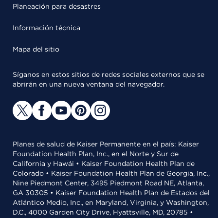
Planeación para desastres
Información técnica
Mapa del sitio
Síganos en estos sitios de redes sociales externos que se
abrirán en una nueva ventana del navegador.
Planes de salud de Kaiser Permanente en el país: Kaiser
Foundation Health Plan, Inc., en el Norte y Sur de
California y Hawái • Kaiser Foundation Health Plan de
Colorado • Kaiser Foundation Health Plan de Georgia, Inc.,
Nine Piedmont Center, 3495 Piedmont Road NE, Atlanta,
GA 30305 • Kaiser Foundation Health Plan de Estados del
Atlántico Medio, Inc., en Maryland, Virginia, y Washington,
D.C., 4000 Garden City Drive, Hyattsville, MD, 20785 •