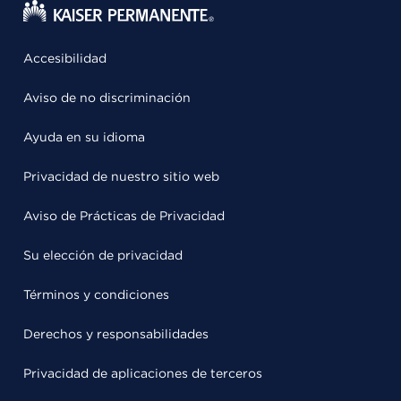
Accesibilidad
Aviso de no discriminación
Ayuda en su idioma
Privacidad de nuestro sitio web
Aviso de Prácticas de Privacidad
Su elección de privacidad
Términos y condiciones
Derechos y responsabilidades
Privacidad de aplicaciones de terceros