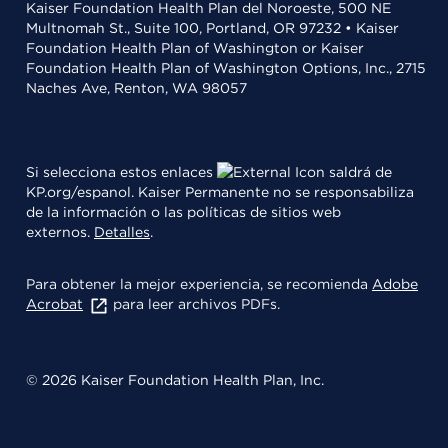
Kaiser Foundation Health Plan del Noroeste, 500 NE
Multnomah St., Suite 100, Portland, OR 97232 • Kaiser
Foundation Health Plan of Washington or Kaiser
Foundation Health Plan of Washington Options, Inc., 2715
Naches Ave, Renton, WA 98057
Si selecciona estos enlaces
saldrá de
KP.org/espanol. Kaiser Permanente no se responsabiliza
de la información o las políticas de sitios web
externos.
Detalles
.
Para obtener la mejor experiencia, se recomienda
Adobe
Acrobat
para leer archivos PDFs.
© 2026 Kaiser Foundation Health Plan, Inc.