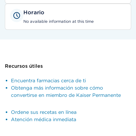
Horario
No available information at this time
Recursos útiles
Encuentra farmacias cerca de ti
Obtenga más información sobre cómo
convertirse en miembro de Kaiser Permanente
Ordene sus recetas en línea
Atención médica inmediata