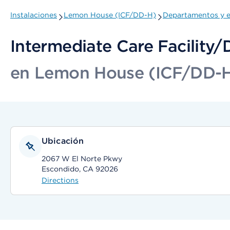
Instalaciones
Lemon House (ICF/DD-H)
Departamentos y e
Intermediate Care Facility/
en Lemon House (ICF/DD-
Ubicación
2067 W El Norte Pkwy
Escondido, CA 92026
Directions