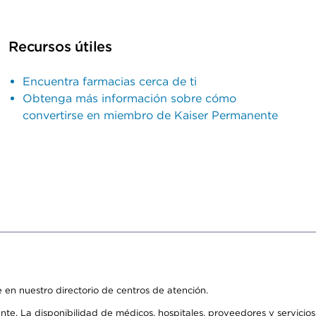
Recursos útiles
Encuentra farmacias cerca de ti
Obtenga más información sobre cómo
convertirse en miembro de Kaiser Permanente
 en nuestro directorio de centros de atención.
ente. La disponibilidad de médicos, hospitales, proveedores y servici