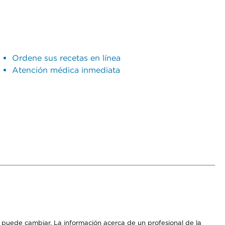
Ordene sus recetas en línea
Atención médica inmediata
os puede cambiar. La información acerca de un profesional de la