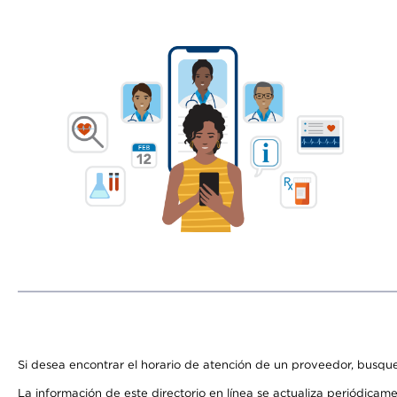
Si desea encontrar el horario de atención de un proveedor, busque
La información de este directorio en línea se actualiza periódicam