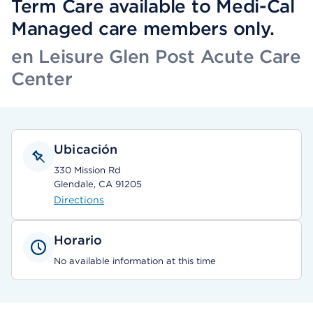
Term Care available to Medi-Cal
Managed care members only.
en Leisure Glen Post Acute Care
Center
Ubicación
330 Mission Rd
Glendale, CA 91205
Directions
Horario
No available information at this time