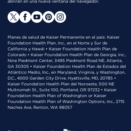
abrirán en una nueva ventana del navegador.
Planes de salud de Kaiser Permanente en el país: Kaiser
Foundation Health Plan, Inc., en el Norte y Sur de
California y Hawái • Kaiser Foundation Health Plan de
Colorado • Kaiser Foundation Health Plan de Georgia, Inc.,
Nine Piedmont Center, 3495 Piedmont Road NE, Atlanta,
GA 30305 • Kaiser Foundation Health Plan de Estados del
Atlántico Medio, Inc., en Maryland, Virginia, y Washington,
D.C., 4000 Garden City Drive, Hyattsville, MD, 20785 •
Kaiser Foundation Health Plan del Noroeste, 500 NE
Multnomah St., Suite 100, Portland, OR 97232 • Kaiser
Foundation Health Plan of Washington or Kaiser
Foundation Health Plan of Washington Options, Inc., 2715
Naches Ave, Renton, WA 98057