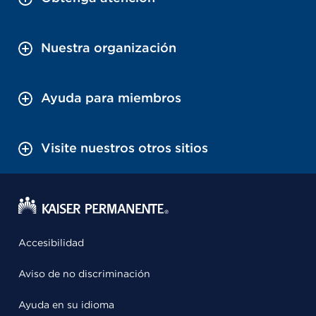
Nuestra organización
Ayuda para miembros
Visite nuestros otros sitios
Accesibilidad
Aviso de no discriminación
Ayuda en su idioma