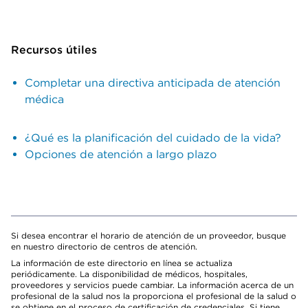
Recursos útiles
Completar una directiva anticipada de atención
médica
¿Qué es la planificación del cuidado de la vida?
Opciones de atención a largo plazo
Si desea encontrar el horario de atención de un proveedor, busque
en nuestro directorio de centros de atención.
La información de este directorio en línea se actualiza
periódicamente. La disponibilidad de médicos, hospitales,
proveedores y servicios puede cambiar. La información acerca de un
profesional de la salud nos la proporciona el profesional de la salud o
se obtiene en el proceso de certificación de credenciales. Si tiene