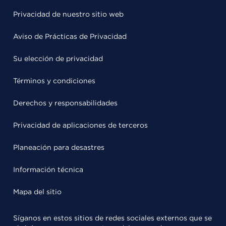
Privacidad de nuestro sitio web
Aviso de Prácticas de Privacidad
Su elección de privacidad
Términos y condiciones
Derechos y responsabilidades
Privacidad de aplicaciones de terceros
Planeación para desastres
Información técnica
Mapa del sitio
Síganos en estos sitios de redes sociales externos que se