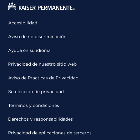
Accesibilidad
Aviso de no discriminación
Ayuda en su idioma
Privacidad de nuestro sitio web
Aviso de Prácticas de Privacidad
Su elección de privacidad
Términos y condiciones
Derechos y responsabilidades
Privacidad de aplicaciones de terceros