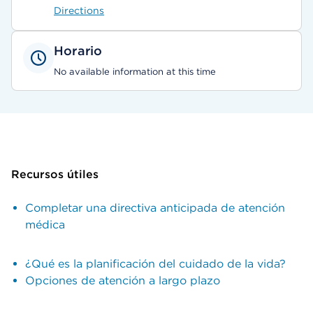
Directions
Horario
No available information at this time
Recursos útiles
Completar una directiva anticipada de atención
médica
¿Qué es la planificación del cuidado de la vida?
Opciones de atención a largo plazo