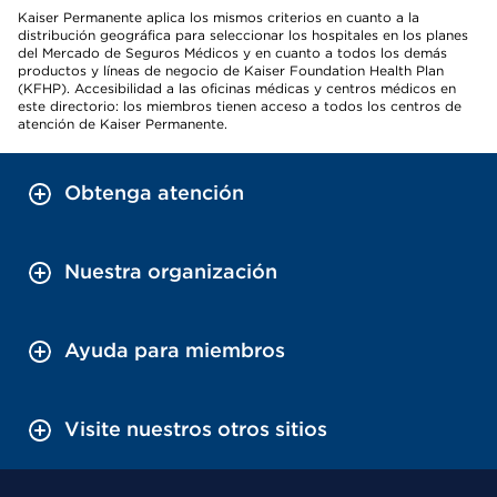
Kaiser Permanente aplica los mismos criterios en cuanto a la
distribución geográfica para seleccionar los hospitales en los planes
del Mercado de Seguros Médicos y en cuanto a todos los demás
productos y líneas de negocio de Kaiser Foundation Health Plan
(KFHP). Accesibilidad a las oficinas médicas y centros médicos en
este directorio: los miembros tienen acceso a todos los centros de
atención de Kaiser Permanente.
Obtenga atención
Nuestra organización
Ayuda para miembros
Visite nuestros otros sitios