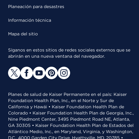
Planeación para desastres
Información técnica
Mapa del sitio
Síganos en estos sitios de redes sociales externos que se
abrirán en una nueva ventana del navegador.
Planes de salud de Kaiser Permanente en el país: Kaiser
Foundation Health Plan, Inc., en el Norte y Sur de
California y Hawái • Kaiser Foundation Health Plan de
Colorado • Kaiser Foundation Health Plan de Georgia, Inc.,
Nine Piedmont Center, 3495 Piedmont Road NE, Atlanta,
GA 30305 • Kaiser Foundation Health Plan de Estados del
Atlántico Medio, Inc., en Maryland, Virginia, y Washington,
D.C., 4000 Garden City Drive, Hyattsville, MD, 20785 •