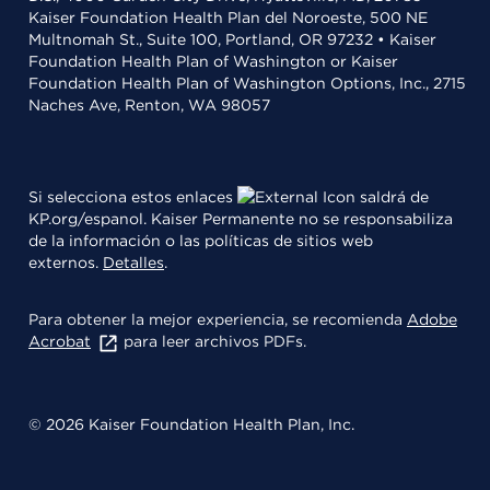
Kaiser Foundation Health Plan del Noroeste, 500 NE
Multnomah St., Suite 100, Portland, OR 97232 • Kaiser
Foundation Health Plan of Washington or Kaiser
Foundation Health Plan of Washington Options, Inc., 2715
Naches Ave, Renton, WA 98057
Si selecciona estos enlaces
saldrá de
KP.org/espanol. Kaiser Permanente no se responsabiliza
de la información o las políticas de sitios web
externos.
Detalles
.
Para obtener la mejor experiencia, se recomienda
Adobe
Acrobat
para leer archivos PDFs.
© 2026 Kaiser Foundation Health Plan, Inc.