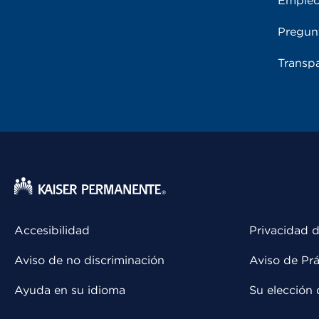
Emple
Pregun
Transpa
Accesibilidad
Privacidad d
Aviso de no discriminación
Aviso de Prá
Ayuda en su idioma
Su elección 