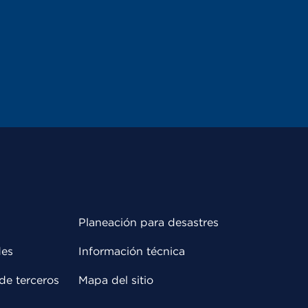
Planeación para desastres
des
Información técnica
de terceros
Mapa del sitio