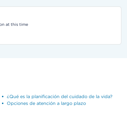
on at this time
¿Qué es la planificación del cuidado de la vida?
Opciones de atención a largo plazo