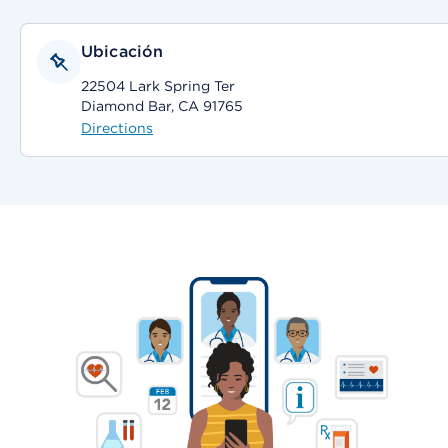
Ubicación
22504 Lark Spring Ter
Diamond Bar, CA 91765
Directions