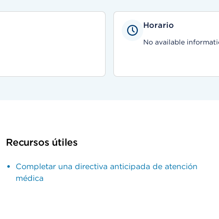
Horario
No available informati
Recursos útiles
Completar una directiva anticipada de atención
médica