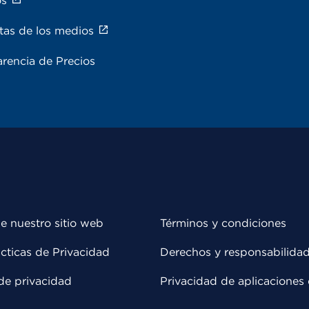
os
tas de los medios
rencia de Precios
e nuestro sitio web
Términos y condiciones
cticas de Privacidad
Derechos y responsabilida
de privacidad
Privacidad de aplicaciones 