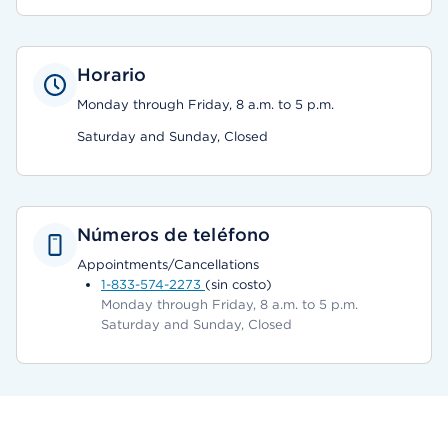
Horario
Monday through Friday, 8 a.m. to 5 p.m.
Saturday and Sunday, Closed
Números de teléfono
Appointments/Cancellations
1-833-574-2273
(sin costo)
Monday through Friday, 8 a.m. to 5 p.m.
Saturday and Sunday, Closed