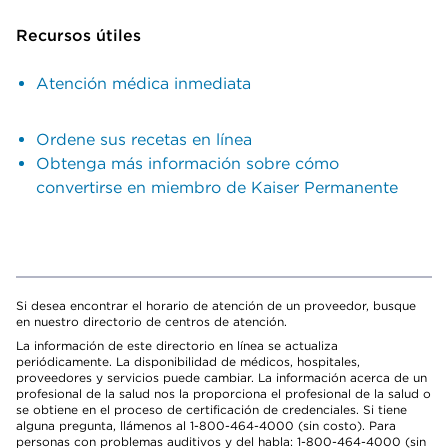
Recursos útiles
Atención médica inmediata
Ordene sus recetas en línea
Obtenga más información sobre cómo
convertirse en miembro de Kaiser Permanente
Si desea encontrar el horario de atención de un proveedor, busque
en nuestro directorio de centros de atención.
La información de este directorio en línea se actualiza
periódicamente. La disponibilidad de médicos, hospitales,
proveedores y servicios puede cambiar. La información acerca de un
profesional de la salud nos la proporciona el profesional de la salud o
se obtiene en el proceso de certificación de credenciales. Si tiene
alguna pregunta, llámenos al 1-800-464-4000 (sin costo). Para
personas con problemas auditivos y del habla: 1-800-464-4000 (sin