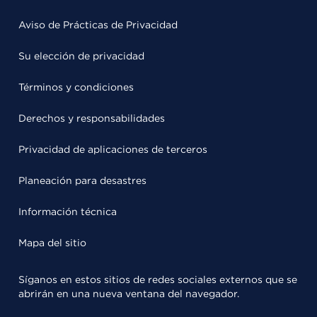
Aviso de Prácticas de Privacidad
Su elección de privacidad
Términos y condiciones
Derechos y responsabilidades
Privacidad de aplicaciones de terceros
Planeación para desastres
Información técnica
Mapa del sitio
Síganos en estos sitios de redes sociales externos que se
abrirán en una nueva ventana del navegador.