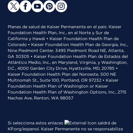
Planes de salud de Kaiser Permanente en el país: Kaiser
Foundation Health Plan, Inc., en el Norte y Sur de
California y Hawái • Kaiser Foundation Health Plan de
Colorado • Kaiser Foundation Health Plan de Georgia, Inc.,
Nine Piedmont Center, 3495 Piedmont Road NE, Atlanta,
GA 30305 • Kaiser Foundation Health Plan de Estados del
Atlántico Medio, Inc., en Maryland, Virginia, y Washington,
D.C., 4000 Garden City Drive, Hyattsville, MD, 20785 •
Kaiser Foundation Health Plan del Noroeste, 500 NE
Multnomah St., Suite 100, Portland, OR 97232 • Kaiser
Foundation Health Plan of Washington or Kaiser
Foundation Health Plan of Washington Options, Inc., 2715
Naches Ave, Renton, WA 98057
Si selecciona estos enlaces
saldrá de
KP.org/espanol. Kaiser Permanente no se responsabiliza