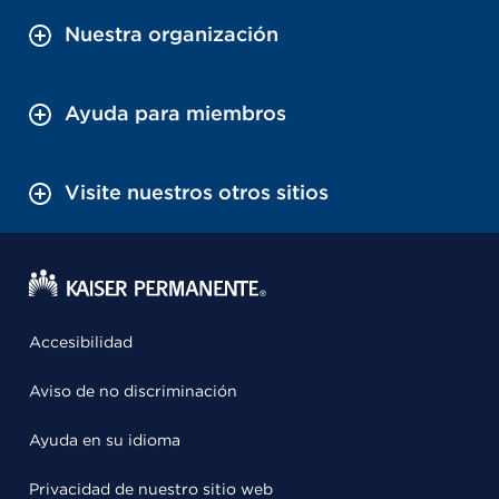
Nuestra organización
Ayuda para miembros
Visite nuestros otros sitios
Accesibilidad
Aviso de no discriminación
Ayuda en su idioma
Privacidad de nuestro sitio web