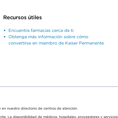
Recursos útiles
Encuentra farmacias cerca de ti
Obtenga más información sobre cómo
convertirse en miembro de Kaiser Permanente
 en nuestro directorio de centros de atención.
ente. La disponibilidad de médicos, hospitales, proveedores y servici