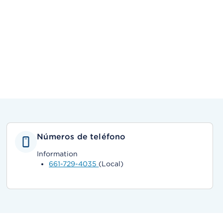
Números de teléfono
Information
661-729-4035
(Local)