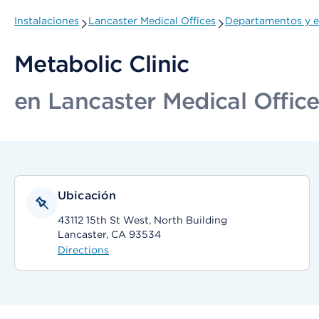
Instalaciones
Lancaster Medical Offices
Departamentos y e
Metabolic Clinic
en Lancaster Medical Offic
Ubicación
43112 15th St West, North Building
Lancaster, CA 93534
Directions