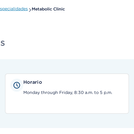
specialidades
Metabolic Clinic
es
Horario
Monday through Friday, 8:30 a.m. to 5 p.m.