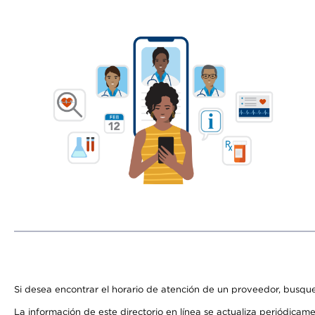
Si desea encontrar el horario de atención de un proveedor, busque
La información de este directorio en línea se actualiza periódicam