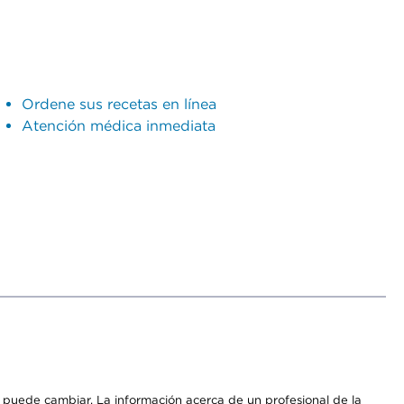
Ordene sus recetas en línea
Atención médica inmediata
os puede cambiar. La información acerca de un profesional de la