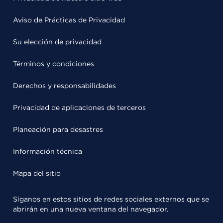
Aviso de Prácticas de Privacidad
Su elección de privacidad
Términos y condiciones
Derechos y responsabilidades
Privacidad de aplicaciones de terceros
Planeación para desastres
Información técnica
Mapa del sitio
Síganos en estos sitios de redes sociales externos que se
abrirán en una nueva ventana del navegador.