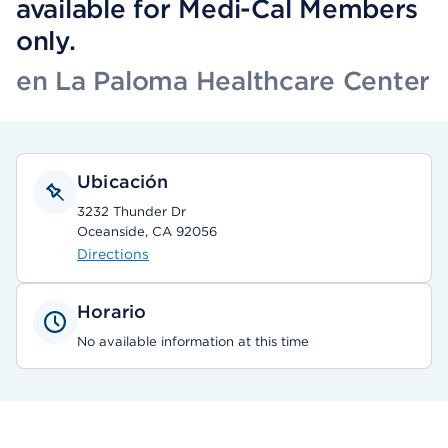
available for Medi-Cal Members
only.
en La Paloma Healthcare Center
Ubicación
3232 Thunder Dr
Oceanside, CA 92056
Directions
Horario
No available information at this time