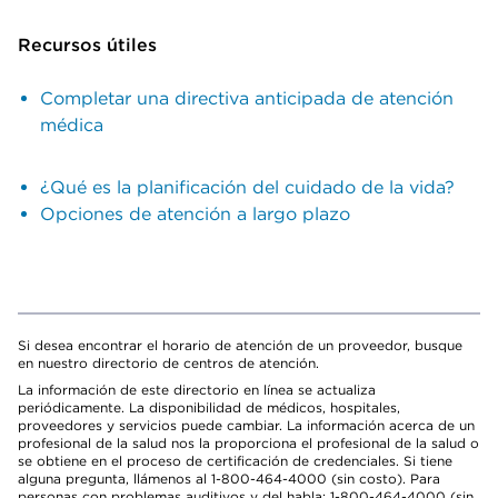
Recursos útiles
Completar una directiva anticipada de atención
médica
¿Qué es la planificación del cuidado de la vida?
Opciones de atención a largo plazo
Si desea encontrar el horario de atención de un proveedor, busque
en nuestro directorio de centros de atención.
La información de este directorio en línea se actualiza
periódicamente. La disponibilidad de médicos, hospitales,
proveedores y servicios puede cambiar. La información acerca de un
profesional de la salud nos la proporciona el profesional de la salud o
se obtiene en el proceso de certificación de credenciales. Si tiene
alguna pregunta, llámenos al 1-800-464-4000 (sin costo). Para
personas con problemas auditivos y del habla: 1-800-464-4000 (sin