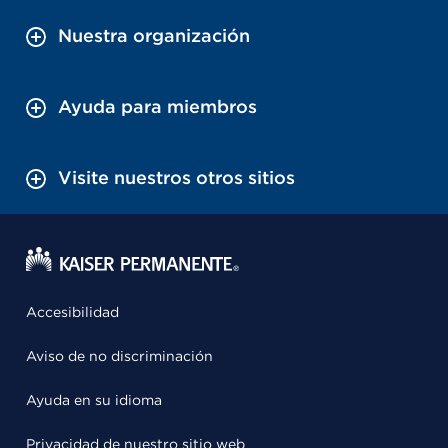
Nuestra organización
Ayuda para miembros
Visite nuestros otros sitios
Accesibilidad
Aviso de no discriminación
Ayuda en su idioma
Privacidad de nuestro sitio web