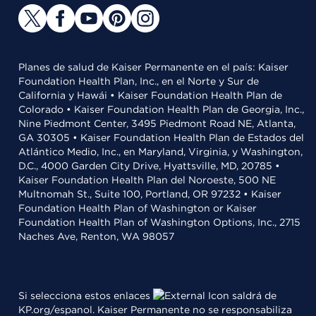
Planes de salud de Kaiser Permanente en el país: Kaiser
Foundation Health Plan, Inc., en el Norte y Sur de
California y Hawái • Kaiser Foundation Health Plan de
Colorado • Kaiser Foundation Health Plan de Georgia, Inc.,
Nine Piedmont Center, 3495 Piedmont Road NE, Atlanta,
GA 30305 • Kaiser Foundation Health Plan de Estados del
Atlántico Medio, Inc., en Maryland, Virginia, y Washington,
D.C., 4000 Garden City Drive, Hyattsville, MD, 20785 •
Kaiser Foundation Health Plan del Noroeste, 500 NE
Multnomah St., Suite 100, Portland, OR 97232 • Kaiser
Foundation Health Plan of Washington or Kaiser
Foundation Health Plan of Washington Options, Inc., 2715
Naches Ave, Renton, WA 98057
Si selecciona estos enlaces
saldrá de
KP.org/espanol. Kaiser Permanente no se responsabiliza