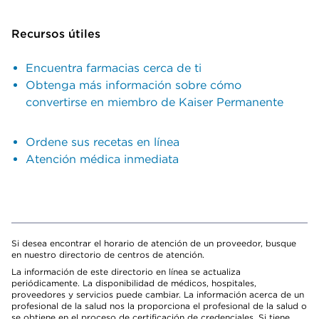
Recursos útiles
Encuentra farmacias cerca de ti
Obtenga más información sobre cómo
convertirse en miembro de Kaiser Permanente
Ordene sus recetas en línea
Atención médica inmediata
Si desea encontrar el horario de atención de un proveedor, busque
en nuestro directorio de centros de atención.
La información de este directorio en línea se actualiza
periódicamente. La disponibilidad de médicos, hospitales,
proveedores y servicios puede cambiar. La información acerca de un
profesional de la salud nos la proporciona el profesional de la salud o
se obtiene en el proceso de certificación de credenciales. Si tiene