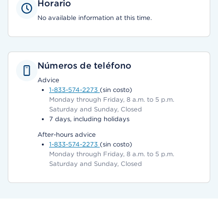
Horario
No available information at this time.
Números de teléfono
Advice
1-833-574-2273
(sin costo)
Monday through Friday, 8 a.m. to 5 p.m.
Saturday and Sunday, Closed
7 days, including holidays
After-hours advice
1-833-574-2273
(sin costo)
Monday through Friday, 8 a.m. to 5 p.m.
Saturday and Sunday, Closed