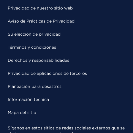
Privacidad de nuestro sitio web
Aviso de Prácticas de Privacidad
Su elección de privacidad
Términos y condiciones
Derechos y responsabilidades
Privacidad de aplicaciones de terceros
Planeación para desastres
Información técnica
Mapa del sitio
Síganos en estos sitios de redes sociales externos que se