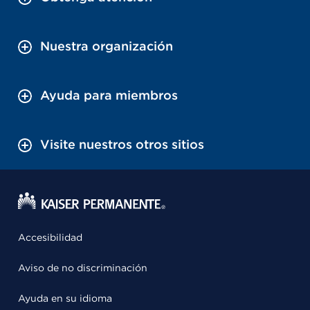
Nuestra organización
Ayuda para miembros
Visite nuestros otros sitios
Accesibilidad
Aviso de no discriminación
Ayuda en su idioma