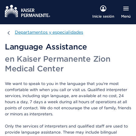
Menú
Inicie sesión
Departamentos y especialidades
Departamentos y especialidades
Language Assistance
en Kaiser Permanente Zion
Medical Center
We want to speak to you in the language that you're most
comfortable with when you call or visit us. Qualified interpreter
services, including sign language, are available at no cost, 24
hours a day, 7 days a week during all hours of operations at all
points of contact. We do not encourage the use of family, friends
or minors as interpreters.
Only the services of interpreters and qualified staff are used to
provide language assistance. These may include bilingual