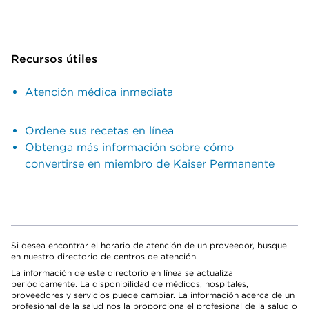
Recursos útiles
Atención médica inmediata
Ordene sus recetas en línea
Obtenga más información sobre cómo
convertirse en miembro de Kaiser Permanente
Si desea encontrar el horario de atención de un proveedor, busque
en nuestro directorio de centros de atención.
La información de este directorio en línea se actualiza
periódicamente. La disponibilidad de médicos, hospitales,
proveedores y servicios puede cambiar. La información acerca de un
profesional de la salud nos la proporciona el profesional de la salud o