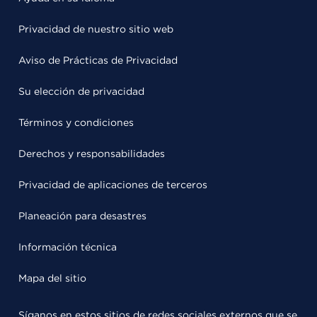
Privacidad de nuestro sitio web
Aviso de Prácticas de Privacidad
Su elección de privacidad
Términos y condiciones
Derechos y responsabilidades
Privacidad de aplicaciones de terceros
Planeación para desastres
Información técnica
Mapa del sitio
Síganos en estos sitios de redes sociales externos que se