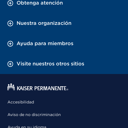
Obtenga atención
Nuestra organización
Ayuda para miembros
Visite nuestros otros sitios
Accesibilidad
Aviso de no discriminación
Ayuda en su idioma