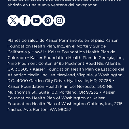
abrirán en una nueva ventana del navegador.
Planes de salud de Kaiser Permanente en el país: Kaiser
Foundation Health Plan, Inc., en el Norte y Sur de
California y Hawái • Kaiser Foundation Health Plan de
Colorado • Kaiser Foundation Health Plan de Georgia, Inc.,
Nine Piedmont Center, 3495 Piedmont Road NE, Atlanta,
GA 30305 • Kaiser Foundation Health Plan de Estados del
Atlántico Medio, Inc., en Maryland, Virginia, y Washington,
D.C., 4000 Garden City Drive, Hyattsville, MD, 20785 •
Kaiser Foundation Health Plan del Noroeste, 500 NE
Multnomah St., Suite 100, Portland, OR 97232 • Kaiser
Foundation Health Plan of Washington or Kaiser
Foundation Health Plan of Washington Options, Inc., 2715
Naches Ave, Renton, WA 98057