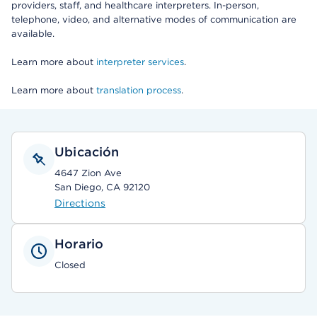
providers, staff, and healthcare interpreters. In-person,
telephone, video, and alternative modes of communication are
available.
Learn more about
interpreter services
.
Learn more about
translation process
.
Ubicación
4647 Zion Ave
San Diego, CA 92120
Directions
Horario
Closed