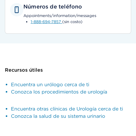
Números de teléfono
Appointments/information/messages
1-888-694-7857
(sin costo)
Recursos útiles
Encuentra un urólogo cerca de ti
Conozca los procedimientos de urología
Encuentra otras clínicas de Urología cerca de ti
Conozca la salud de su sistema urinario