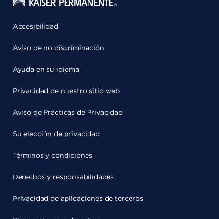
Accesibilidad
Aviso de no discriminación
Ayuda en su idioma
Privacidad de nuestro sitio web
Aviso de Prácticas de Privacidad
Su elección de privacidad
Términos y condiciones
Derechos y responsabilidades
Privacidad de aplicaciones de terceros