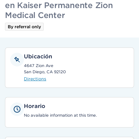
en Kaiser Permanente Zion
Medical Center
By referral only
Ubicación
4647 Zion Ave
San Diego, CA 92120
Directions
Horario
No available information at this time.