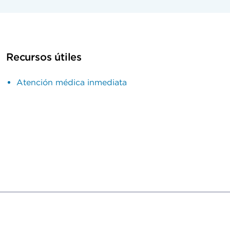
Recursos útiles
Atención médica inmediata