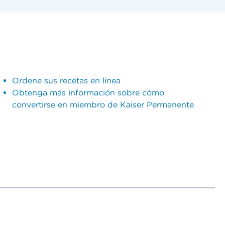
Ordene sus recetas en línea
Obtenga más información sobre cómo
convertirse en miembro de Kaiser Permanente