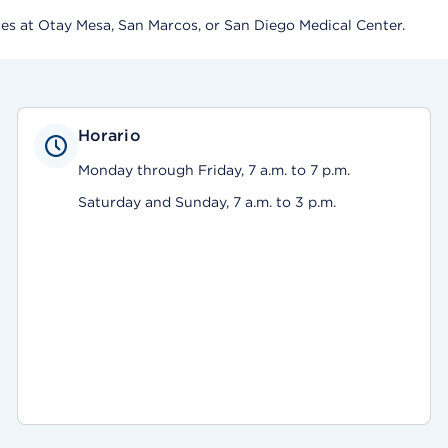
ices at Otay Mesa, San Marcos, or San Diego Medical Center.
Horario
Monday through Friday, 7 a.m. to 7 p.m.
Saturday and Sunday, 7 a.m. to 3 p.m.