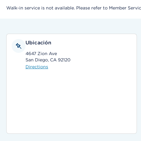
Walk-in service is not available. Please refer to Member Serv
Ubicación
4647 Zion Ave
San Diego, CA 92120
Directions