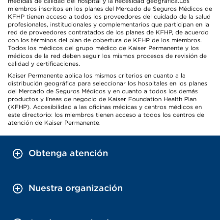
medidas de calidad del hospital y la necesidad geográfica.Los
miembros inscritos en los planes del Mercado de Seguros Médicos de
KFHP tienen acceso a todos los proveedores del cuidado de la salud
profesionales, institucionales y complementarios que participan en la
red de proveedores contratados de los planes de KFHP, de acuerdo
con los términos del plan de cobertura de KFHP de los miembros.
Todos los médicos del grupo médico de Kaiser Permanente y los
médicos de la red deben seguir los mismos procesos de revisión de
calidad y certificaciones.
Kaiser Permanente aplica los mismos criterios en cuanto a la
distribución geográfica para seleccionar los hospitales en los planes
del Mercado de Seguros Médicos y en cuanto a todos los demás
productos y líneas de negocio de Kaiser Foundation Health Plan
(KFHP). Accesibilidad a las oficinas médicas y centros médicos en
este directorio: los miembros tienen acceso a todos los centros de
atención de Kaiser Permanente.
Obtenga atención
Nuestra organización