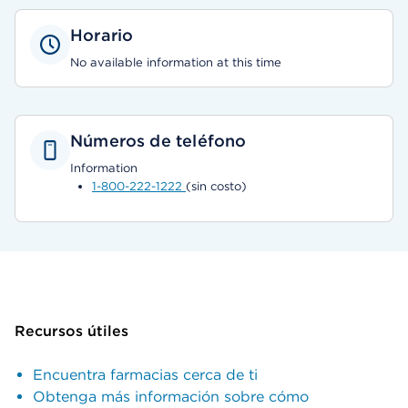
Horario
No available information at this time
Números de teléfono
Information
1-800-222-1222
(sin costo)
Recursos útiles
Encuentra farmacias cerca de ti
Obtenga más información sobre cómo