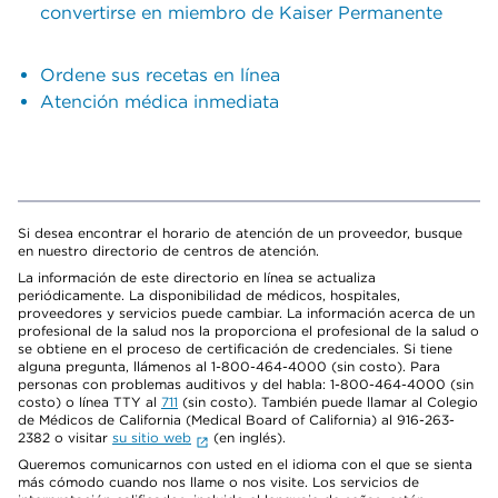
convertirse en miembro de Kaiser Permanente
Ordene sus recetas en línea
Atención médica inmediata
Si desea encontrar el horario de atención de un proveedor, busque
en nuestro directorio de centros de atención.
La información de este directorio en línea se actualiza
periódicamente. La disponibilidad de médicos, hospitales,
proveedores y servicios puede cambiar. La información acerca de un
profesional de la salud nos la proporciona el profesional de la salud o
se obtiene en el proceso de certificación de credenciales. Si tiene
alguna pregunta, llámenos al 1-800-464-4000 (sin costo). Para
personas con problemas auditivos y del habla: 1-800-464-4000 (sin
costo) o línea TTY al
711
(sin costo). También puede llamar al Colegio
de Médicos de California (Medical Board of California) al 916-263-
2382 o visitar
su sitio web
(en inglés).
Queremos comunicarnos con usted en el idioma con el que se sienta
más cómodo cuando nos llame o nos visite. Los servicios de