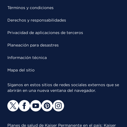
Términos y condiciones
Derechos y responsabilidades
Privacidad de aplicaciones de terceros
Planeación para desastres
Información técnica
Mapa del sitio
Síganos en estos sitios de redes sociales externos que se
abrirán en una nueva ventana del navegador.
Planes de salud de Kaiser Permanente en el país: Kaiser