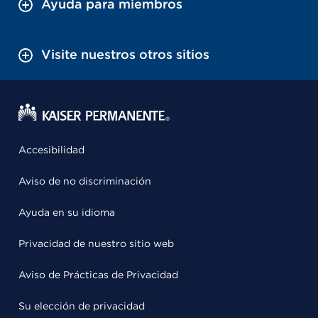
Ayuda para miembros
Visite nuestros otros sitios
Accesibilidad
Aviso de no discriminación
Ayuda en su idioma
Privacidad de nuestro sitio web
Aviso de Prácticas de Privacidad
Su elección de privacidad