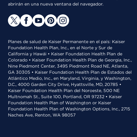
abrirán en una nueva ventana del navegador.
Planes de salud de Kaiser Permanente en el país: Kaiser
Foundation Health Plan, Inc., en el Norte y Sur de
California y Hawái • Kaiser Foundation Health Plan de
Colorado • Kaiser Foundation Health Plan de Georgia, Inc.,
Nine Piedmont Center, 3495 Piedmont Road NE, Atlanta,
GA 30305 • Kaiser Foundation Health Plan de Estados del
Atlántico Medio, Inc., en Maryland, Virginia, y Washington,
D.C., 4000 Garden City Drive, Hyattsville, MD, 20785 •
Kaiser Foundation Health Plan del Noroeste, 500 NE
Multnomah St., Suite 100, Portland, OR 97232 • Kaiser
Foundation Health Plan of Washington or Kaiser
Foundation Health Plan of Washington Options, Inc., 2715
Naches Ave, Renton, WA 98057