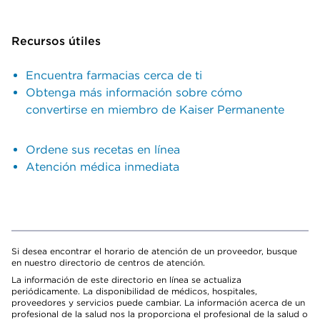
Recursos útiles
Encuentra farmacias cerca de ti
Obtenga más información sobre cómo
convertirse en miembro de Kaiser Permanente
Ordene sus recetas en línea
Atención médica inmediata
Si desea encontrar el horario de atención de un proveedor, busque
en nuestro directorio de centros de atención.
La información de este directorio en línea se actualiza
periódicamente. La disponibilidad de médicos, hospitales,
proveedores y servicios puede cambiar. La información acerca de un
profesional de la salud nos la proporciona el profesional de la salud o