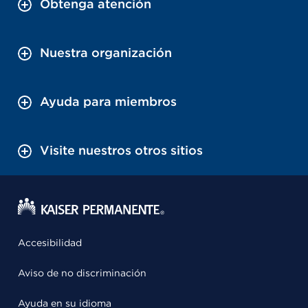
Obtenga atención
Nuestra organización
Ayuda para miembros
Visite nuestros otros sitios
Accesibilidad
Aviso de no discriminación
Ayuda en su idioma