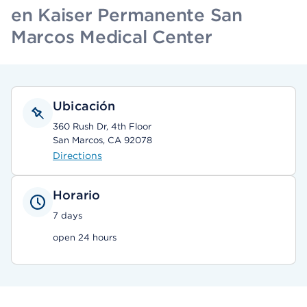
en Kaiser Permanente San
Marcos Medical Center
Ubicación
360 Rush Dr, 4th Floor
San Marcos, CA 92078
Directions
Horario
7 days
open 24 hours