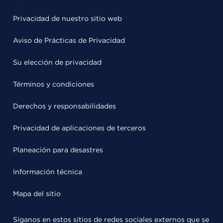
Privacidad de nuestro sitio web
Aviso de Prácticas de Privacidad
Su elección de privacidad
Términos y condiciones
Derechos y responsabilidades
Privacidad de aplicaciones de terceros
Planeación para desastres
Información técnica
Mapa del sitio
Síganos en estos sitios de redes sociales externos que se