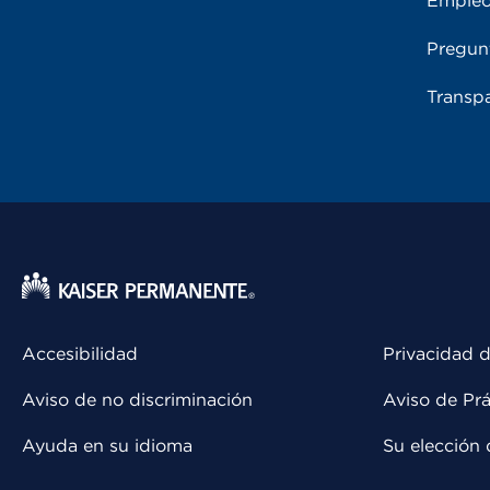
Emple
Pregun
Transpa
Accesibilidad
Privacidad d
Aviso de no discriminación
Aviso de Prá
Ayuda en su idioma
Su elección 