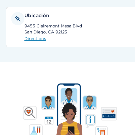
Ubicación
9455 Clairemont Mesa Blvd
San Diego, CA 92123
Directions