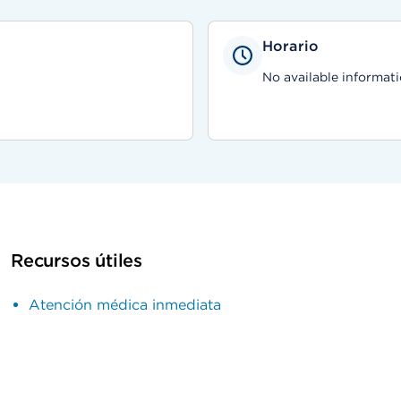
Horario
No available informati
Recursos útiles
Atención médica inmediata