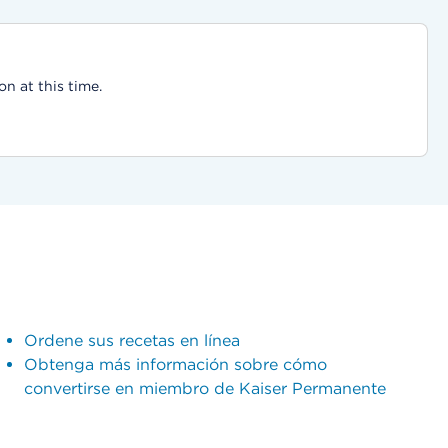
on at this time.
Ordene sus recetas en línea
Obtenga más información sobre cómo
convertirse en miembro de Kaiser Permanente