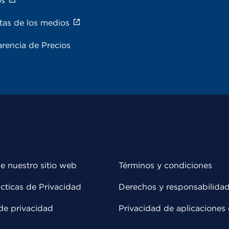
os
tas de los medios
rencia de Precios
e nuestro sitio web
Términos y condiciones
cticas de Privacidad
Derechos y responsabilida
de privacidad
Privacidad de aplicaciones 