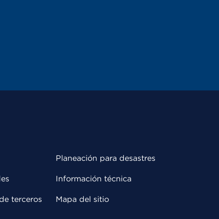
Planeación para desastres
des
Información técnica
de terceros
Mapa del sitio