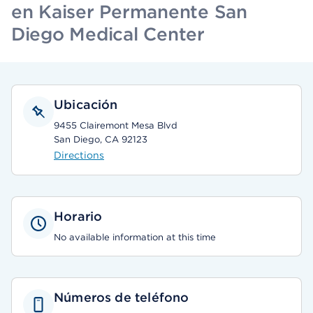
en Kaiser Permanente San
Diego Medical Center
Ubicación
9455 Clairemont Mesa Blvd
San Diego, CA 92123
Directions
Horario
No available information at this time
Números de teléfono