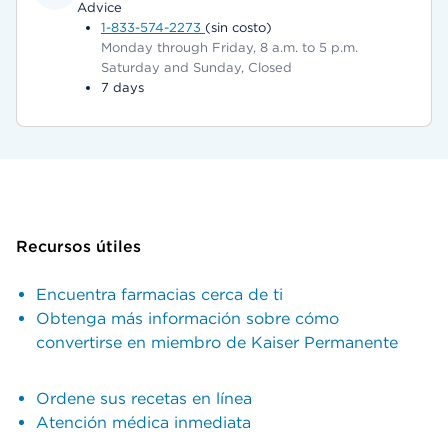
Advice
1-833-574-2273
(sin costo)
Monday through Friday, 8 a.m. to 5 p.m.
Saturday and Sunday, Closed
7 days
Recursos útiles
Encuentra farmacias cerca de ti
Obtenga más información sobre cómo
convertirse en miembro de Kaiser Permanente
Ordene sus recetas en línea
Atención médica inmediata