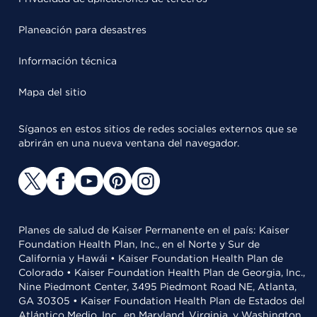
Planeación para desastres
Información técnica
Mapa del sitio
Síganos en estos sitios de redes sociales externos que se
abrirán en una nueva ventana del navegador.
Planes de salud de Kaiser Permanente en el país: Kaiser
Foundation Health Plan, Inc., en el Norte y Sur de
California y Hawái • Kaiser Foundation Health Plan de
Colorado • Kaiser Foundation Health Plan de Georgia, Inc.,
Nine Piedmont Center, 3495 Piedmont Road NE, Atlanta,
GA 30305 • Kaiser Foundation Health Plan de Estados del
Atlántico Medio, Inc., en Maryland, Virginia, y Washington,