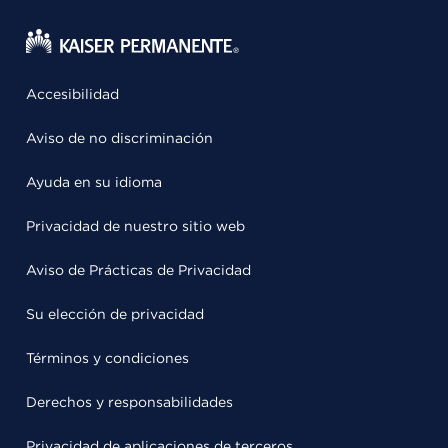
Accesibilidad
Aviso de no discriminación
Ayuda en su idioma
Privacidad de nuestro sitio web
Aviso de Prácticas de Privacidad
Su elección de privacidad
Términos y condiciones
Derechos y responsabilidades
Privacidad de aplicaciones de terceros