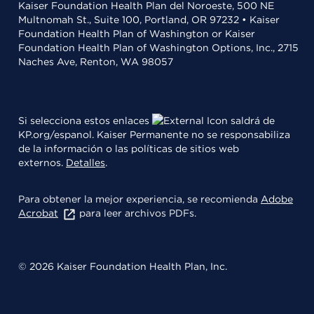
Kaiser Foundation Health Plan del Noroeste, 500 NE
Multnomah St., Suite 100, Portland, OR 97232 • Kaiser
Foundation Health Plan of Washington or Kaiser
Foundation Health Plan of Washington Options, Inc., 2715
Naches Ave, Renton, WA 98057
Si selecciona estos enlaces
saldrá de
KP.org/espanol. Kaiser Permanente no se responsabiliza
de la información o las políticas de sitios web
externos.
Detalles
.
Para obtener la mejor experiencia, se recomienda
Adobe
Acrobat
para leer archivos PDFs.
© 2026 Kaiser Foundation Health Plan, Inc.