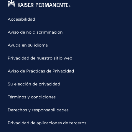
Accesibilidad
Aviso de no discriminación
Ayuda en su idioma
Privacidad de nuestro sitio web
Aviso de Prácticas de Privacidad
Su elección de privacidad
Términos y condiciones
Derechos y responsabilidades
Privacidad de aplicaciones de terceros