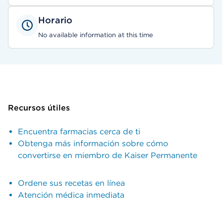
Horario
No available information at this time
Recursos útiles
Encuentra farmacias cerca de ti
Obtenga más información sobre cómo
convertirse en miembro de Kaiser Permanente
Ordene sus recetas en línea
Atención médica inmediata