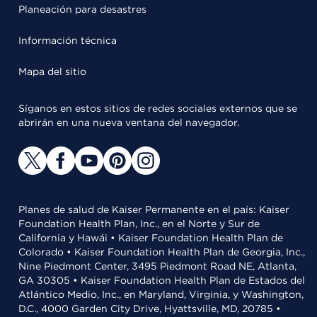
Planeación para desastres
Información técnica
Mapa del sitio
Síganos en estos sitios de redes sociales externos que se
abrirán en una nueva ventana del navegador.
Planes de salud de Kaiser Permanente en el país: Kaiser
Foundation Health Plan, Inc., en el Norte y Sur de
California y Hawái • Kaiser Foundation Health Plan de
Colorado • Kaiser Foundation Health Plan de Georgia, Inc.,
Nine Piedmont Center, 3495 Piedmont Road NE, Atlanta,
GA 30305 • Kaiser Foundation Health Plan de Estados del
Atlántico Medio, Inc., en Maryland, Virginia, y Washington,
D.C., 4000 Garden City Drive, Hyattsville, MD, 20785 •