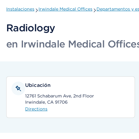
Instalaciones
Irwindale Medical Offices
Departamentos y es
Radiology
en Irwindale Medical Office
Ubicación
12761 Schabarum Ave, 2nd Floor
Irwindale, CA 91706
Directions