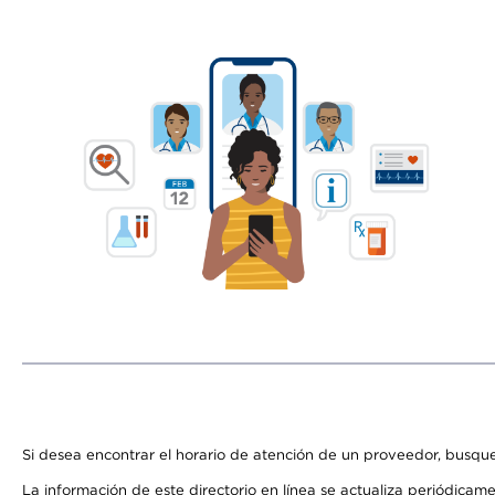
Si desea encontrar el horario de atención de un proveedor, busque
La información de este directorio en línea se actualiza periódicam