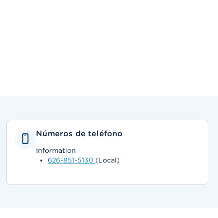
Números de teléfono
Information
626-851-5130
(Local)