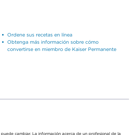
Ordene sus recetas en línea
Obtenga más información sobre cómo
convertirse en miembro de Kaiser Permanente
os puede cambiar. La información acerca de un profesional de la