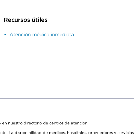
Recursos útiles
Atención médica inmediata
 en nuestro directorio de centros de atención.
ente. La disponibilidad de médicos, hospitales, proveedores y servici