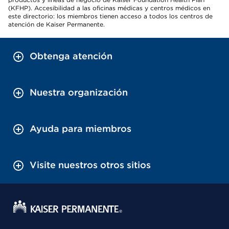
(KFHP). Accesibilidad a las oficinas médicas y centros médicos en
este directorio: los miembros tienen acceso a todos los centros de
atención de Kaiser Permanente.
Obtenga atención
Nuestra organización
Ayuda para miembros
Visite nuestros otros sitios