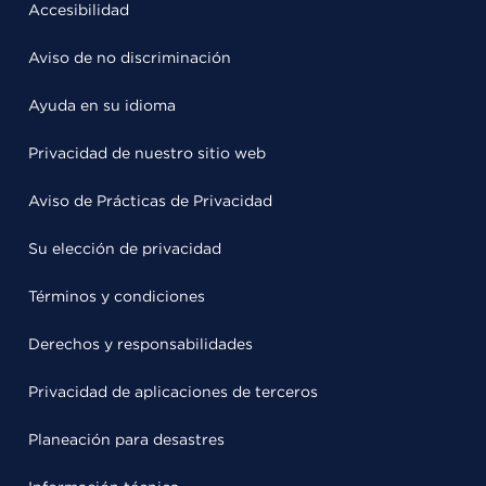
Accesibilidad
Aviso de no discriminación
Ayuda en su idioma
Privacidad de nuestro sitio web
Aviso de Prácticas de Privacidad
Su elección de privacidad
Términos y condiciones
Derechos y responsabilidades
Privacidad de aplicaciones de terceros
Planeación para desastres