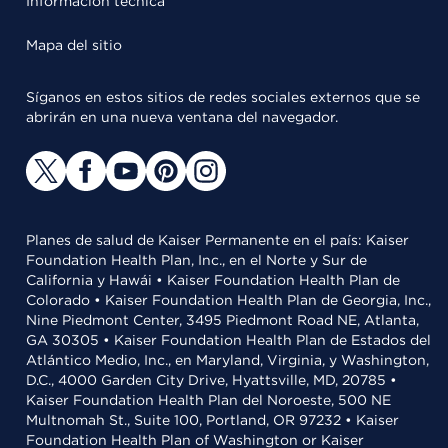
Información técnica
Mapa del sitio
Síganos en estos sitios de redes sociales externos que se
abrirán en una nueva ventana del navegador.
Planes de salud de Kaiser Permanente en el país: Kaiser
Foundation Health Plan, Inc., en el Norte y Sur de
California y Hawái • Kaiser Foundation Health Plan de
Colorado • Kaiser Foundation Health Plan de Georgia, Inc.,
Nine Piedmont Center, 3495 Piedmont Road NE, Atlanta,
GA 30305 • Kaiser Foundation Health Plan de Estados del
Atlántico Medio, Inc., en Maryland, Virginia, y Washington,
D.C., 4000 Garden City Drive, Hyattsville, MD, 20785 •
Kaiser Foundation Health Plan del Noroeste, 500 NE
Multnomah St., Suite 100, Portland, OR 97232 • Kaiser
Foundation Health Plan of Washington or Kaiser