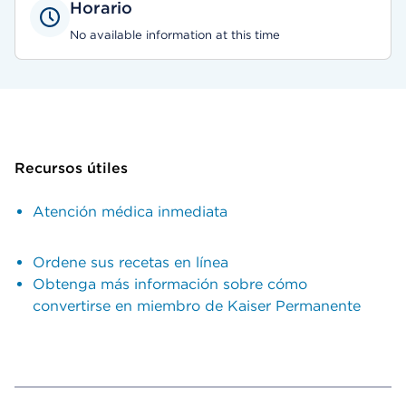
Horario
No available information at this time
Recursos útiles
Atención médica inmediata
Ordene sus recetas en línea
Obtenga más información sobre cómo
convertirse en miembro de Kaiser Permanente