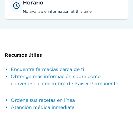
Horario
No available information at this time
Recursos útiles
Encuentra farmacias cerca de ti
Obtenga más información sobre cómo
convertirse en miembro de Kaiser Permanente
Ordene sus recetas en línea
Atención médica inmediata