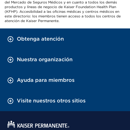
del Mercado de Seguros Médicos y en cuanto a todos los demás
productos y líneas de negocio de Kaiser Foundation Health Plan
(KFHP). Accesibilidad a las oficinas médicas y centros médicos en
este directorio: los miembros tienen acceso a todos los centros de
atención de Kaiser Permanente.
Obtenga atención
Nuestra organización
Ayuda para miembros
Visite nuestros otros sitios