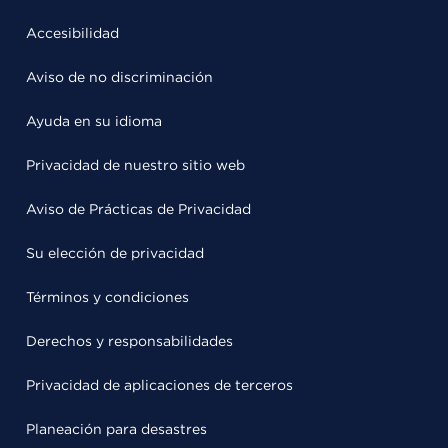
Accesibilidad
Aviso de no discriminación
Ayuda en su idioma
Privacidad de nuestro sitio web
Aviso de Prácticas de Privacidad
Su elección de privacidad
Términos y condiciones
Derechos y responsabilidades
Privacidad de aplicaciones de terceros
Planeación para desastres