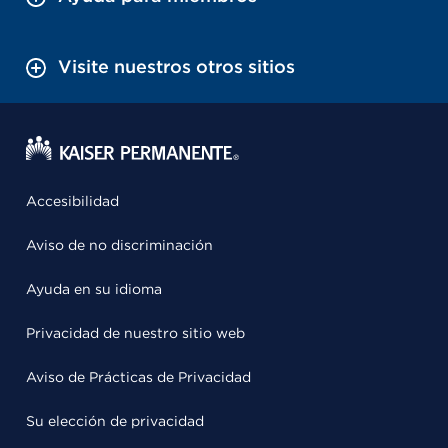
Visite nuestros otros sitios
Accesibilidad
Aviso de no discriminación
Ayuda en su idioma
Privacidad de nuestro sitio web
Aviso de Prácticas de Privacidad
Su elección de privacidad