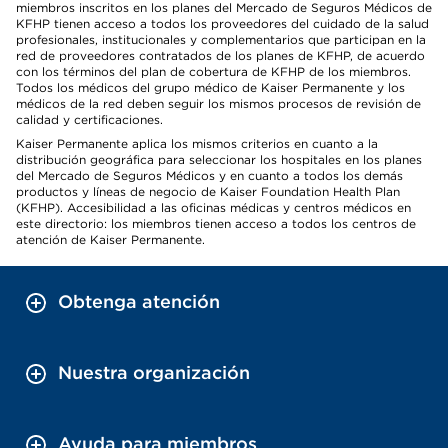
miembros inscritos en los planes del Mercado de Seguros Médicos de
KFHP tienen acceso a todos los proveedores del cuidado de la salud
profesionales, institucionales y complementarios que participan en la
red de proveedores contratados de los planes de KFHP, de acuerdo
con los términos del plan de cobertura de KFHP de los miembros.
Todos los médicos del grupo médico de Kaiser Permanente y los
médicos de la red deben seguir los mismos procesos de revisión de
calidad y certificaciones.
Kaiser Permanente aplica los mismos criterios en cuanto a la
distribución geográfica para seleccionar los hospitales en los planes
del Mercado de Seguros Médicos y en cuanto a todos los demás
productos y líneas de negocio de Kaiser Foundation Health Plan
(KFHP). Accesibilidad a las oficinas médicas y centros médicos en
este directorio: los miembros tienen acceso a todos los centros de
atención de Kaiser Permanente.
Obtenga atención
Nuestra organización
Ayuda para miembros