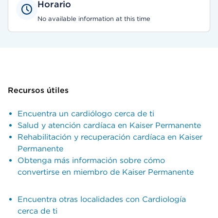
Horario
No available information at this time
Recursos útiles
Encuentra un cardiólogo cerca de ti
Salud y atención cardíaca en Kaiser Permanente
Rehabilitación y recuperación cardíaca en Kaiser
Permanente
Obtenga más información sobre cómo
convertirse en miembro de Kaiser Permanente
Encuentra otras localidades con Cardiología
cerca de ti