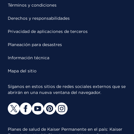
Términos y condiciones
Derechos y responsabilidades
Privacidad de aplicaciones de terceros
Planeación para desastres
Información técnica
Mapa del sitio
Síganos en estos sitios de redes sociales externos que se
abrirán en una nueva ventana del navegador.
Planes de salud de Kaiser Permanente en el país: Kaiser