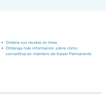
Ordene sus recetas en línea
Obtenga más información sobre cómo
convertirse en miembro de Kaiser Permanente