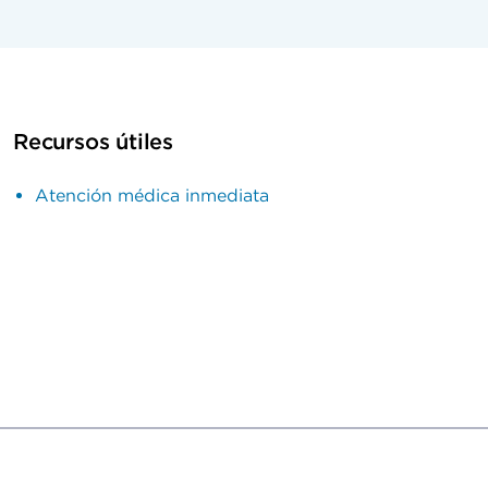
Recursos útiles
Atención médica inmediata