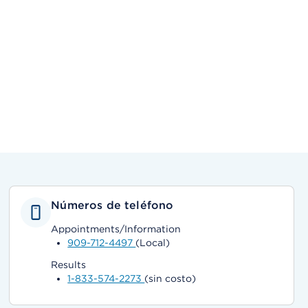
Números de teléfono
Appointments/Information
909-712-4497
(Local)
Results
1-833-574-2273
(sin costo)