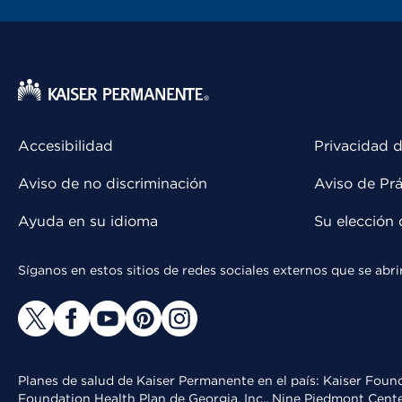
Accesibilidad
Privacidad d
Aviso de no discriminación
Aviso de Prá
Ayuda en su idioma
Su elección 
Síganos en estos sitios de redes sociales externos que se ab
Planes de salud de Kaiser Permanente en el país: Kaiser Found
Foundation Health Plan de Georgia, Inc., Nine Piedmont Cente