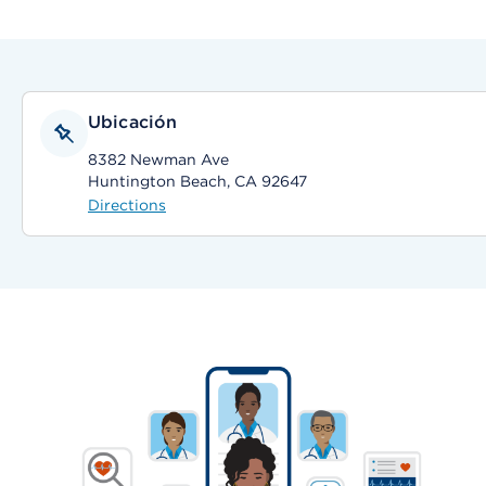
Ubicación
8382 Newman Ave
Huntington Beach, CA 92647
Directions