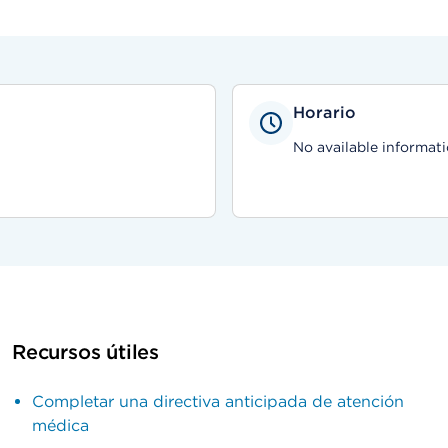
Horario
No available informati
Recursos útiles
Completar una directiva anticipada de atención
médica