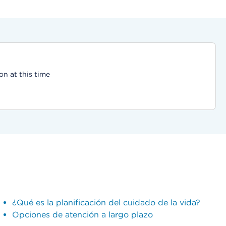
on at this time
¿Qué es la planificación del cuidado de la vida?
Opciones de atención a largo plazo