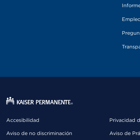
Inform
Emple
Pregun
Transpa
Accesibilidad
Privacidad d
Aviso de no discriminación
Aviso de Prá