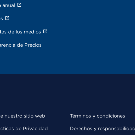
e anual
os
tas de los medios
rencia de Precios
e nuestro sitio web
Términos y condiciones
cticas de Privacidad
Derechos y responsabilida