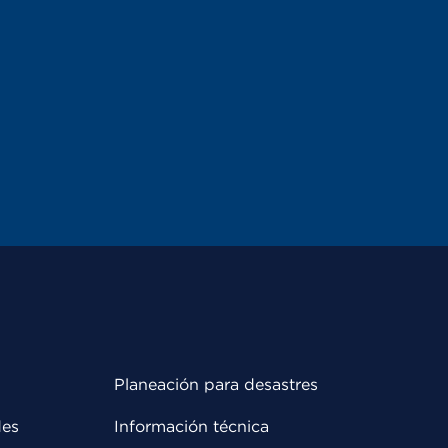
Planeación para desastres
des
Información técnica