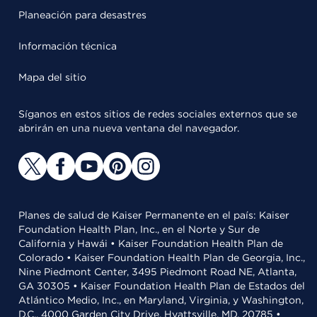
Planeación para desastres
Información técnica
Mapa del sitio
Síganos en estos sitios de redes sociales externos que se
abrirán en una nueva ventana del navegador.
Planes de salud de Kaiser Permanente en el país: Kaiser
Foundation Health Plan, Inc., en el Norte y Sur de
California y Hawái • Kaiser Foundation Health Plan de
Colorado • Kaiser Foundation Health Plan de Georgia, Inc.,
Nine Piedmont Center, 3495 Piedmont Road NE, Atlanta,
GA 30305 • Kaiser Foundation Health Plan de Estados del
Atlántico Medio, Inc., en Maryland, Virginia, y Washington,
D.C., 4000 Garden City Drive, Hyattsville, MD, 20785 •