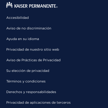
Accesibilidad
Aviso de no discriminación
Ayuda en su idioma
Privacidad de nuestro sitio web
Aviso de Prácticas de Privacidad
Su elección de privacidad
Términos y condiciones
Derechos y responsabilidades
Privacidad de aplicaciones de terceros