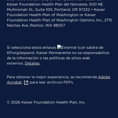
Kaiser Foundation Health Plan del Noroeste, 500 NE
Multnomah St., Suite 100, Portland, OR 97232 • Kaiser
Foundation Health Plan of Washington or Kaiser
Foundation Health Plan of Washington Options, Inc., 2715
Naches Ave, Renton, WA 98057
Si selecciona estos enlaces
saldrá de
KP.org/espanol. Kaiser Permanente no se responsabiliza
de la información o las políticas de sitios web
externos.
Detalles
.
Para obtener la mejor experiencia, se recomienda
Adobe
Acrobat
para leer archivos PDFs.
© 2026 Kaiser Foundation Health Plan, Inc.