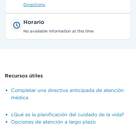
Directions
Horario
No available information at this time
Recursos útiles
Completar una directiva anticipada de atención
médica
¿Qué es la planificación del cuidado de la vida?
Opciones de atención a largo plazo