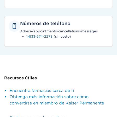
Números de teléfono
Advice/appointments/cancellations/messages
1-833-574-2273
(sin costo)
Recursos útiles
Encuentra farmacias cerca de ti
Obtenga más información sobre cómo
convertirse en miembro de Kaiser Permanente