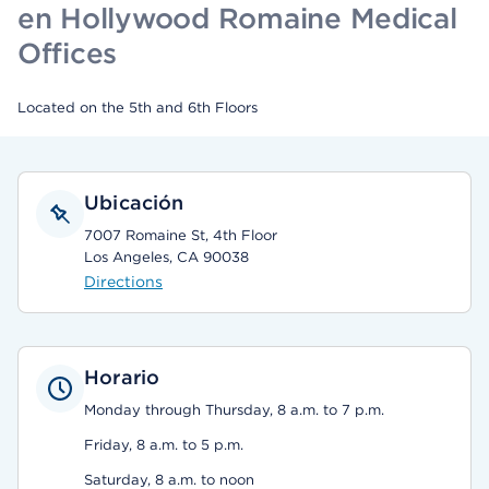
en Hollywood Romaine Medical
Offices
Located on the 5th and 6th Floors
Ubicación
7007 Romaine St, 4th Floor
Los Angeles, CA 90038
Directions
Horario
Monday through Thursday, 8 a.m. to 7 p.m.
Friday, 8 a.m. to 5 p.m.
Saturday, 8 a.m. to noon