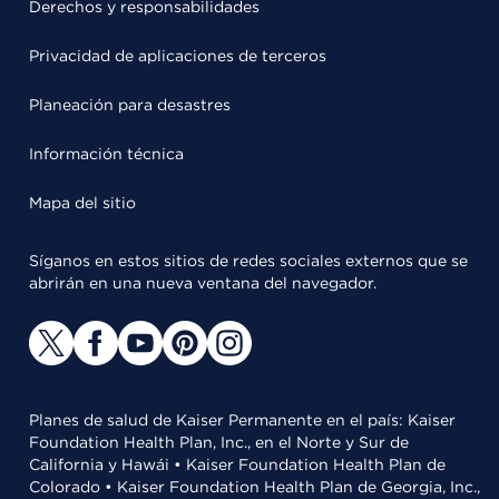
Derechos y responsabilidades
Privacidad de aplicaciones de terceros
Planeación para desastres
Información técnica
Mapa del sitio
Síganos en estos sitios de redes sociales externos que se
abrirán en una nueva ventana del navegador.
Planes de salud de Kaiser Permanente en el país: Kaiser
Foundation Health Plan, Inc., en el Norte y Sur de
California y Hawái • Kaiser Foundation Health Plan de
Colorado • Kaiser Foundation Health Plan de Georgia, Inc.,