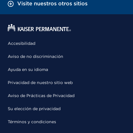
Visite nuestros otros sitios
Accesibilidad
Aviso de no discriminación
Ayuda en su idioma
Privacidad de nuestro sitio web
Aviso de Prácticas de Privacidad
Su elección de privacidad
Términos y condiciones