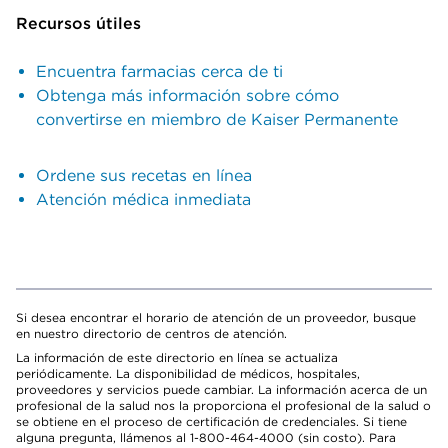
Recursos útiles
Encuentra farmacias cerca de ti
Obtenga más información sobre cómo
convertirse en miembro de Kaiser Permanente
Ordene sus recetas en línea
Atención médica inmediata
Si desea encontrar el horario de atención de un proveedor, busque
en nuestro directorio de centros de atención.
La información de este directorio en línea se actualiza
periódicamente. La disponibilidad de médicos, hospitales,
proveedores y servicios puede cambiar. La información acerca de un
profesional de la salud nos la proporciona el profesional de la salud o
se obtiene en el proceso de certificación de credenciales. Si tiene
alguna pregunta, llámenos al 1-800-464-4000 (sin costo). Para