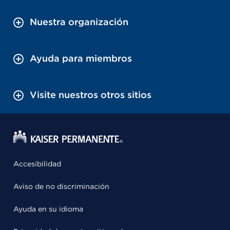
Nuestra organización
Ayuda para miembros
Visite nuestros otros sitios
Accesibilidad
Aviso de no discriminación
Ayuda en su idioma