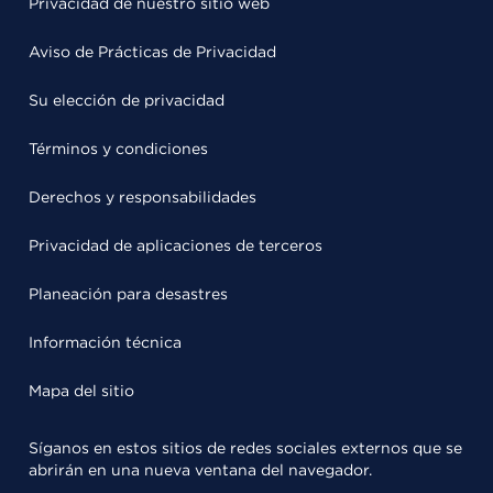
Privacidad de nuestro sitio web
Aviso de Prácticas de Privacidad
Su elección de privacidad
Términos y condiciones
Derechos y responsabilidades
Privacidad de aplicaciones de terceros
Planeación para desastres
Información técnica
Mapa del sitio
Síganos en estos sitios de redes sociales externos que se
abrirán en una nueva ventana del navegador.