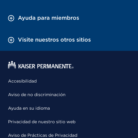
Ayuda para miembros
Visite nuestros otros sitios
Accesibilidad
Aviso de no discriminación
Ayuda en su idioma
Privacidad de nuestro sitio web
Aviso de Prácticas de Privacidad