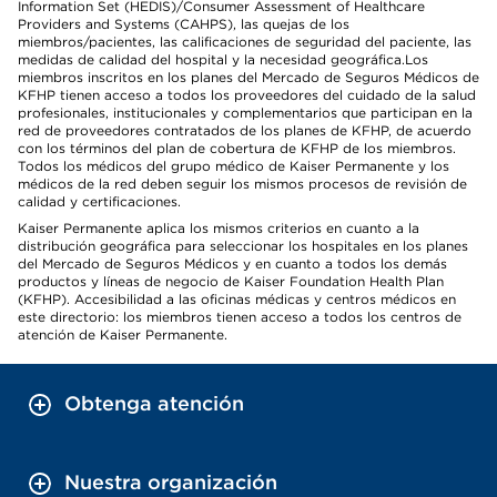
Information Set (HEDIS)/Consumer Assessment of Healthcare
Providers and Systems (CAHPS), las quejas de los
miembros/pacientes, las calificaciones de seguridad del paciente, las
medidas de calidad del hospital y la necesidad geográfica.Los
miembros inscritos en los planes del Mercado de Seguros Médicos de
KFHP tienen acceso a todos los proveedores del cuidado de la salud
profesionales, institucionales y complementarios que participan en la
red de proveedores contratados de los planes de KFHP, de acuerdo
con los términos del plan de cobertura de KFHP de los miembros.
Todos los médicos del grupo médico de Kaiser Permanente y los
médicos de la red deben seguir los mismos procesos de revisión de
calidad y certificaciones.
Kaiser Permanente aplica los mismos criterios en cuanto a la
distribución geográfica para seleccionar los hospitales en los planes
del Mercado de Seguros Médicos y en cuanto a todos los demás
productos y líneas de negocio de Kaiser Foundation Health Plan
(KFHP). Accesibilidad a las oficinas médicas y centros médicos en
este directorio: los miembros tienen acceso a todos los centros de
atención de Kaiser Permanente.
Obtenga atención
Nuestra organización