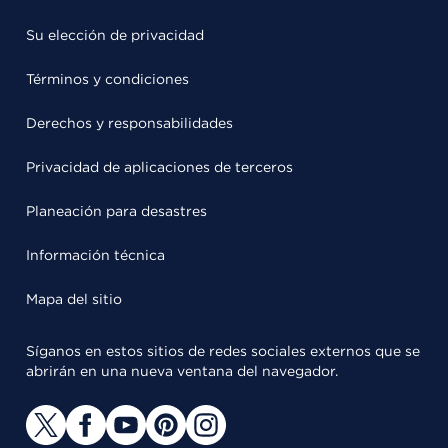
Su elección de privacidad
Términos y condiciones
Derechos y responsabilidades
Privacidad de aplicaciones de terceros
Planeación para desastres
Información técnica
Mapa del sitio
Síganos en estos sitios de redes sociales externos que se
abrirán en una nueva ventana del navegador.