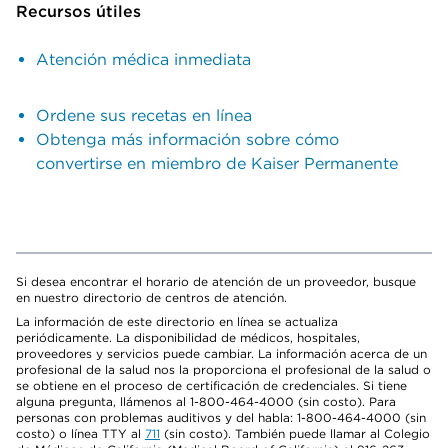
Recursos útiles
Atención médica inmediata
Ordene sus recetas en línea
Obtenga más información sobre cómo
convertirse en miembro de Kaiser Permanente
Si desea encontrar el horario de atención de un proveedor, busque
en nuestro directorio de centros de atención.
La información de este directorio en línea se actualiza
periódicamente. La disponibilidad de médicos, hospitales,
proveedores y servicios puede cambiar. La información acerca de un
profesional de la salud nos la proporciona el profesional de la salud o
se obtiene en el proceso de certificación de credenciales. Si tiene
alguna pregunta, llámenos al 1-800-464-4000 (sin costo). Para
personas con problemas auditivos y del habla: 1-800-464-4000 (sin
costo) o línea TTY al
711
(sin costo). También puede llamar al Colegio