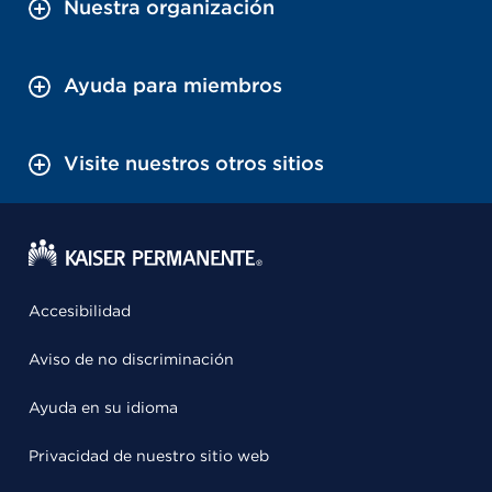
Nuestra organización
Ayuda para miembros
Visite nuestros otros sitios
Accesibilidad
Aviso de no discriminación
Ayuda en su idioma
Privacidad de nuestro sitio web