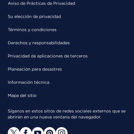
Aviso de Prácticas de Privacidad
Su elección de privacidad
Términos y condiciones
Derechos y responsabilidades
Privacidad de aplicaciones de terceros
Planeación para desastres
Información técnica
Mapa del sitio
Síganos en estos sitios de redes sociales externos que se
abrirán en una nueva ventana del navegador.