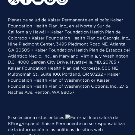
Planes de salud de Kaiser Permanente en el país: Kaiser
Foundation Health Plan, Inc., en el Norte y Sur de
California y Hawái • Kaiser Foundation Health Plan de
Colorado • Kaiser Foundation Health Plan de Georgia, Inc.,
Nine Piedmont Center, 3495 Piedmont Road NE, Atlanta,
GA 30305 • Kaiser Foundation Health Plan de Estados del
Atlántico Medio, Inc., en Maryland, Virginia, y Washington,
D.C., 4000 Garden City Drive, Hyattsville, MD, 20785 •
Kaiser Foundation Health Plan del Noroeste, 500 NE
Multnomah St., Suite 100, Portland, OR 97232 • Kaiser
Foundation Health Plan of Washington or Kaiser
Foundation Health Plan of Washington Options, Inc., 2715
Naches Ave, Renton, WA 98057
Si selecciona estos enlaces
saldrá de
KP.org/espanol. Kaiser Permanente no se responsabiliza
de la información o las políticas de sitios web