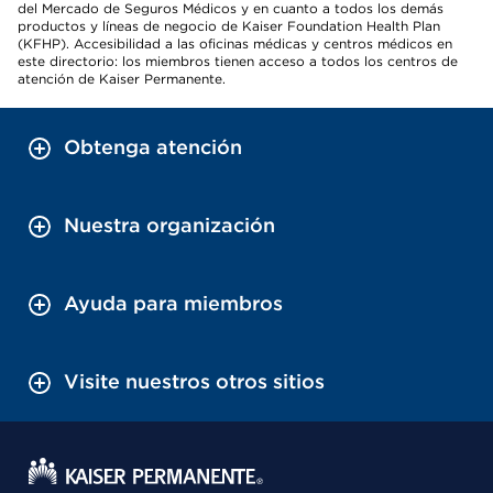
del Mercado de Seguros Médicos y en cuanto a todos los demás
productos y líneas de negocio de Kaiser Foundation Health Plan
(KFHP). Accesibilidad a las oficinas médicas y centros médicos en
este directorio: los miembros tienen acceso a todos los centros de
atención de Kaiser Permanente.
Obtenga atención
Nuestra organización
Ayuda para miembros
Visite nuestros otros sitios