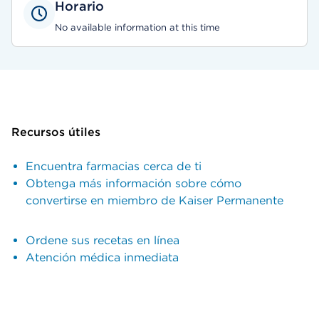
Horario
No available information at this time
Recursos útiles
Encuentra farmacias cerca de ti
Obtenga más información sobre cómo
convertirse en miembro de Kaiser Permanente
Ordene sus recetas en línea
Atención médica inmediata