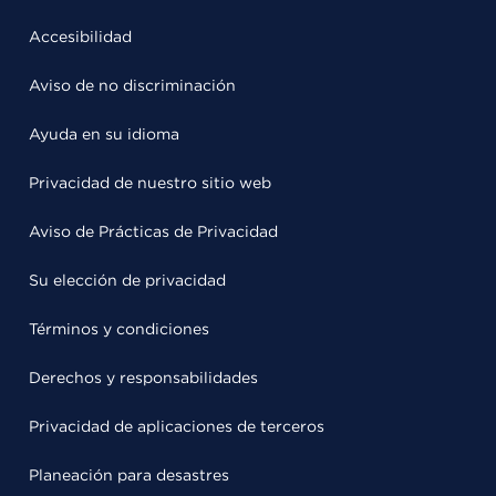
Accesibilidad
Aviso de no discriminación
Ayuda en su idioma
Privacidad de nuestro sitio web
Aviso de Prácticas de Privacidad
Su elección de privacidad
Términos y condiciones
Derechos y responsabilidades
Privacidad de aplicaciones de terceros
Planeación para desastres