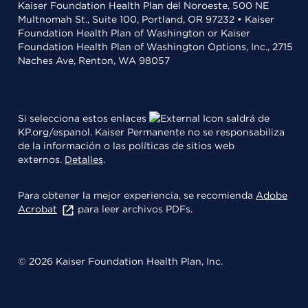
Kaiser Foundation Health Plan del Noroeste, 500 NE
Multnomah St., Suite 100, Portland, OR 97232 • Kaiser
Foundation Health Plan of Washington or Kaiser
Foundation Health Plan of Washington Options, Inc., 2715
Naches Ave, Renton, WA 98057
Si selecciona estos enlaces
saldrá de
KP.org/espanol. Kaiser Permanente no se responsabiliza
de la información o las políticas de sitios web
externos.
Detalles
.
Para obtener la mejor experiencia, se recomienda
Adobe
Acrobat
para leer archivos PDFs.
© 2026 Kaiser Foundation Health Plan, Inc.