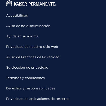
Accesibilidad
Aviso de no discriminación
Ayuda en su idioma
Privacidad de nuestro sitio web
Aviso de Prácticas de Privacidad
Su elección de privacidad
Términos y condiciones
Derechos y responsabilidades
Privacidad de aplicaciones de terceros