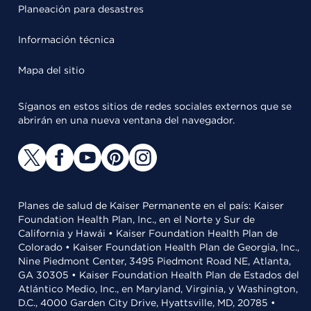
Planeación para desastres
Información técnica
Mapa del sitio
Síganos en estos sitios de redes sociales externos que se
abrirán en una nueva ventana del navegador.
Planes de salud de Kaiser Permanente en el país: Kaiser
Foundation Health Plan, Inc., en el Norte y Sur de
California y Hawái • Kaiser Foundation Health Plan de
Colorado • Kaiser Foundation Health Plan de Georgia, Inc.,
Nine Piedmont Center, 3495 Piedmont Road NE, Atlanta,
GA 30305 • Kaiser Foundation Health Plan de Estados del
Atlántico Medio, Inc., en Maryland, Virginia, y Washington,
D.C., 4000 Garden City Drive, Hyattsville, MD, 20785 •