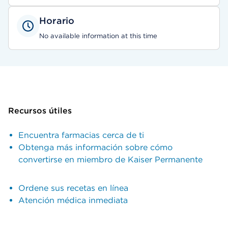
Horario
No available information at this time
Recursos útiles
Encuentra farmacias cerca de ti
Obtenga más información sobre cómo
convertirse en miembro de Kaiser Permanente
Ordene sus recetas en línea
Atención médica inmediata