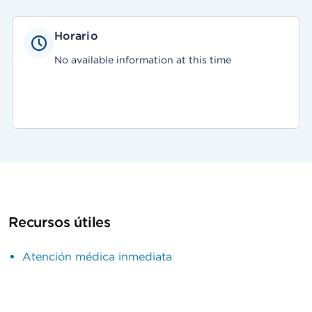
Horario
No available information at this time
Recursos útiles
Atención médica inmediata