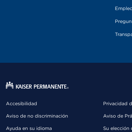
Emple
Pregun
Transpa
Accesibilidad
Privacidad d
Aviso de no discriminación
Aviso de Prá
Ayuda en su idioma
Su elección 