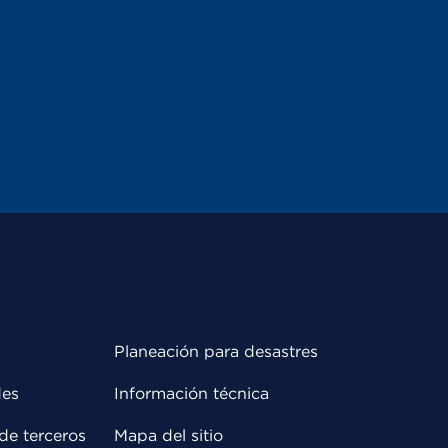
Planeación para desastres
des
Información técnica
de terceros
Mapa del sitio