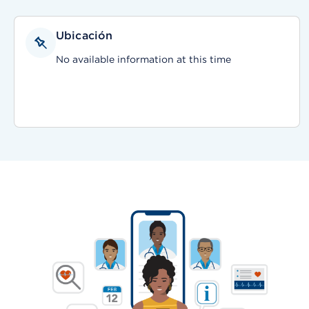
Ubicación
No available information at this time