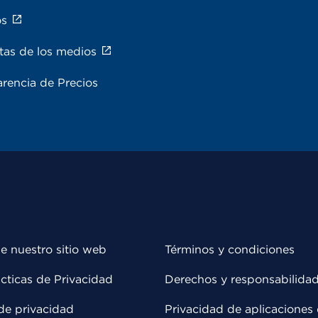
os
tas de los medios
rencia de Precios
e nuestro sitio web
Términos y condiciones
cticas de Privacidad
Derechos y responsabilida
de privacidad
Privacidad de aplicaciones 