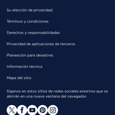
Su elección de privacidad
Términos y condiciones
Derechos y responsabilidades
Privacidad de aplicaciones de terceros
Planeación para desastres
Información técnica
Mapa del sitio
Síganos en estos sitios de redes sociales externos que se
abrirán en una nueva ventana del navegador.