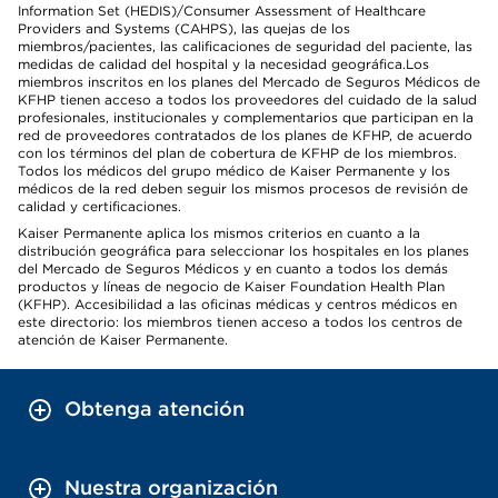
Information Set (HEDIS)/Consumer Assessment of Healthcare
Providers and Systems (CAHPS), las quejas de los
miembros/pacientes, las calificaciones de seguridad del paciente, las
medidas de calidad del hospital y la necesidad geográfica.Los
miembros inscritos en los planes del Mercado de Seguros Médicos de
KFHP tienen acceso a todos los proveedores del cuidado de la salud
profesionales, institucionales y complementarios que participan en la
red de proveedores contratados de los planes de KFHP, de acuerdo
con los términos del plan de cobertura de KFHP de los miembros.
Todos los médicos del grupo médico de Kaiser Permanente y los
médicos de la red deben seguir los mismos procesos de revisión de
calidad y certificaciones.
Kaiser Permanente aplica los mismos criterios en cuanto a la
distribución geográfica para seleccionar los hospitales en los planes
del Mercado de Seguros Médicos y en cuanto a todos los demás
productos y líneas de negocio de Kaiser Foundation Health Plan
(KFHP). Accesibilidad a las oficinas médicas y centros médicos en
este directorio: los miembros tienen acceso a todos los centros de
atención de Kaiser Permanente.
Obtenga atención
Nuestra organización