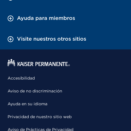
Ayuda para miembros
Visite nuestros otros sitios
Accesibilidad
Aviso de no discriminación
Ayuda en su idioma
Privacidad de nuestro sitio web
Aviso de Prácticas de Privacidad