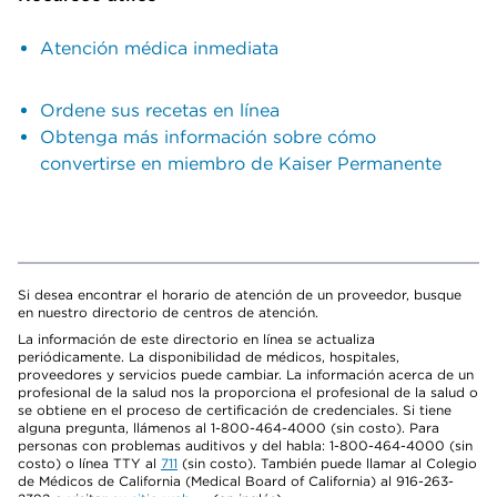
Atención médica inmediata
Ordene sus recetas en línea
Obtenga más información sobre cómo
convertirse en miembro de Kaiser Permanente
Si desea encontrar el horario de atención de un proveedor, busque
en nuestro directorio de centros de atención.
La información de este directorio en línea se actualiza
periódicamente. La disponibilidad de médicos, hospitales,
proveedores y servicios puede cambiar. La información acerca de un
profesional de la salud nos la proporciona el profesional de la salud o
se obtiene en el proceso de certificación de credenciales. Si tiene
alguna pregunta, llámenos al 1-800-464-4000 (sin costo). Para
personas con problemas auditivos y del habla: 1-800-464-4000 (sin
costo) o línea TTY al
711
(sin costo). También puede llamar al Colegio
de Médicos de California (Medical Board of California) al 916-263-