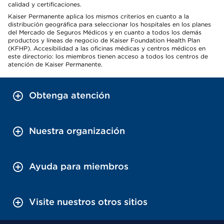
calidad y certificaciones.
Kaiser Permanente aplica los mismos criterios en cuanto a la
distribución geográfica para seleccionar los hospitales en los planes
del Mercado de Seguros Médicos y en cuanto a todos los demás
productos y líneas de negocio de Kaiser Foundation Health Plan
(KFHP). Accesibilidad a las oficinas médicas y centros médicos en
este directorio: los miembros tienen acceso a todos los centros de
atención de Kaiser Permanente.
Obtenga atención
Nuestra organización
Ayuda para miembros
Visite nuestros otros sitios