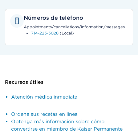
Números de teléfono
Appointments/cancellations/information/messages
714-223-3028
(Local)
Recursos útiles
Atención médica inmediata
Ordene sus recetas en línea
Obtenga más información sobre cómo
convertirse en miembro de Kaiser Permanente