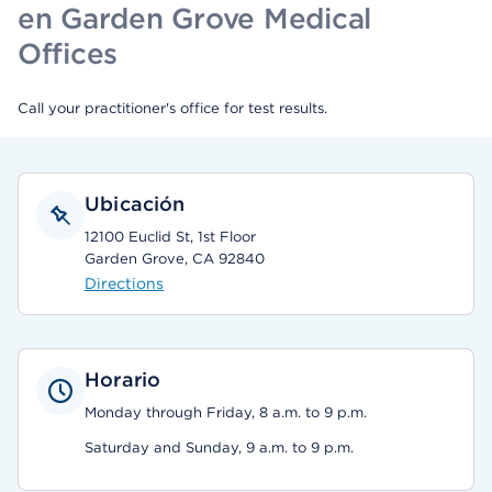
en Garden Grove Medical
Offices
Call your practitioner's office for test results.
Ubicación
12100 Euclid St, 1st Floor
Garden Grove, CA 92840
Directions
Horario
Monday through Friday, 8 a.m. to 9 p.m.
Saturday and Sunday, 9 a.m. to 9 p.m.