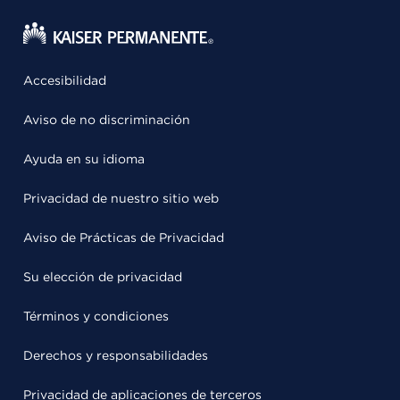
Accesibilidad
Aviso de no discriminación
Ayuda en su idioma
Privacidad de nuestro sitio web
Aviso de Prácticas de Privacidad
Su elección de privacidad
Términos y condiciones
Derechos y responsabilidades
Privacidad de aplicaciones de terceros