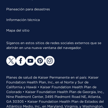
Planeación para desastres
Información técnica
Mapa del sitio
Síganos en estos sitios de redes sociales externos que se
abrirán en una nueva ventana del navegador.
Planes de salud de Kaiser Permanente en el país: Kaiser
Foundation Health Plan, Inc., en el Norte y Sur de
California y Hawái • Kaiser Foundation Health Plan de
Colorado • Kaiser Foundation Health Plan de Georgia, Inc.,
Nine Piedmont Center, 3495 Piedmont Road NE, Atlanta,
GA 30305 • Kaiser Foundation Health Plan de Estados del
Atlántico Medio, Inc., en Maryland, Virginia, y Washington,