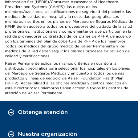
Information Set (HEDIS)/Consumer Assessment of Healthcare
Providers and Systems (CAHPS), las quejas de los
miembros/pacientes, las calificaciones de seguridad del paciente, las
medidas de calidad del hospital y la necesidad geográfica.Los
miembros inscritos en los planes del Mercado de Seguros Médicos de
KFHP tienen acceso a todos los proveedores del cuidado de la salud
profesionales, institucionales y complementarios que participan en la
red de proveedores contratados de los planes de KFHP, de acuerdo
con los términos del plan de cobertura de KFHP de los miembros.
Todos los médicos del grupo médico de Kaiser Permanente y los
médicos de la red deben seguir los mismos procesos de revisión de
calidad y certificaciones.
Kaiser Permanente aplica los mismos criterios en cuanto a la
distribución geográfica para seleccionar los hospitales en los planes
del Mercado de Seguros Médicos y en cuanto a todos los demás
productos y líneas de negocio de Kaiser Foundation Health Plan
(KFHP). Accesibilidad a las oficinas médicas y centros médicos en
este directorio: los miembros tienen acceso a todos los centros de
atención de Kaiser Permanente.
Obtenga atención
Nuestra organización