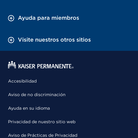
Ayuda para miembros
Visite nuestros otros sitios
Accesibilidad
Aviso de no discriminación
Ayuda en su idioma
Privacidad de nuestro sitio web
Aviso de Prácticas de Privacidad