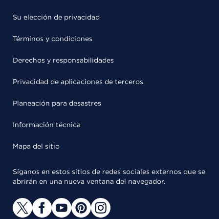
Su elección de privacidad
Términos y condiciones
Derechos y responsabilidades
Privacidad de aplicaciones de terceros
Planeación para desastres
Información técnica
Mapa del sitio
Síganos en estos sitios de redes sociales externos que se
abrirán en una nueva ventana del navegador.