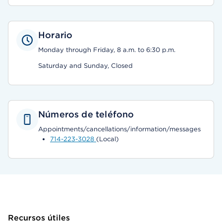
Horario
Monday through Friday, 8 a.m. to 6:30 p.m.
Saturday and Sunday, Closed
Números de teléfono
Appointments/cancellations/information/messages
714-223-3028
(Local)
Recursos útiles